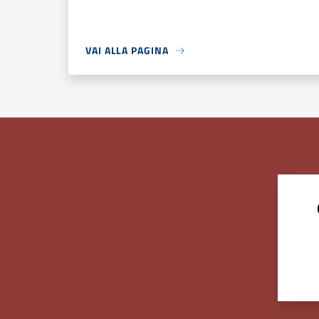
VAI ALLA PAGINA