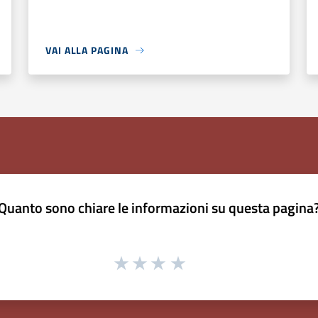
VAI ALLA PAGINA
Quanto sono chiare le informazioni su questa pagina