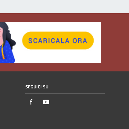
SEGUICI SU
Facebook
Youtube