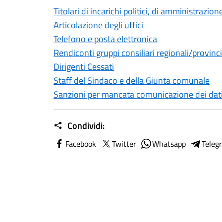
Titolari di incarichi politici, di amministrazio
Articolazione degli uffici
Telefono e posta elettronica
Rendiconti gruppi consiliari regionali/provinci
Dirigenti Cessati
Staff del Sindaco e della Giunta comunale
Sanzioni per mancata comunicazione dei dat
Condividi:
Facebook
Twitter
Whatsapp
Teleg