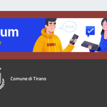
Comune di Tirano