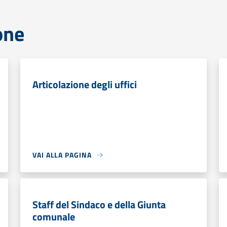
one
Articolazione degli uffici
VAI ALLA PAGINA
Staff del Sindaco e della Giunta
comunale