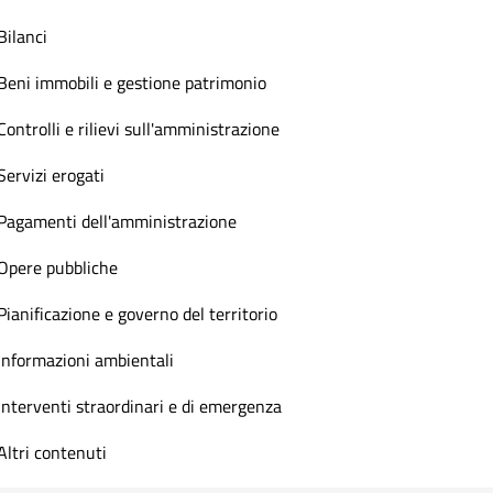
Bilanci
Beni immobili e gestione patrimonio
Controlli e rilievi sull'amministrazione
Servizi erogati
Pagamenti dell'amministrazione
Opere pubbliche
Pianificazione e governo del territorio
Informazioni ambientali
Interventi straordinari e di emergenza
Altri contenuti