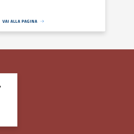
VAI ALLA PAGINA
?