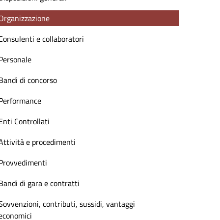
Organizzazione
Consulenti e collaboratori
Personale
Bandi di concorso
Performance
Enti Controllati
Attività e procedimenti
Provvedimenti
Bandi di gara e contratti
Sovvenzioni, contributi, sussidi, vantaggi
economici