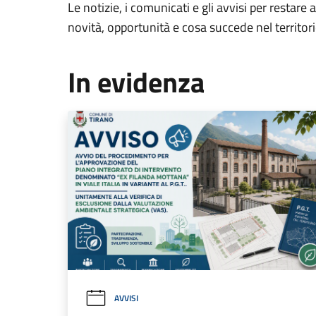
Le notizie, i comunicati e gli avvisi per restare 
novità, opportunità e cosa succede nel territo
In evidenza
AVVISI