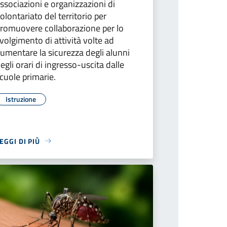
ssociazioni e organizzazioni di
olontariato del territorio per
romuovere collaborazione per lo
volgimento di attività volte ad
umentare la sicurezza degli alunni
egli orari di ingresso-uscita dalle
cuole primarie.
Istruzione
EGGI DI PIÙ