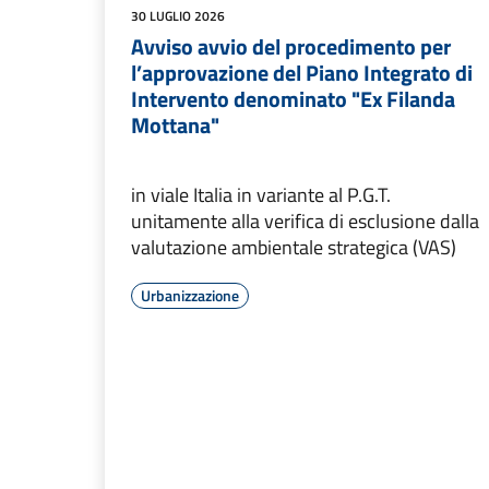
30 LUGLIO 2026
Avviso avvio del procedimento per
l’approvazione del Piano Integrato di
Intervento denominato "Ex Filanda
Mottana"
in viale Italia in variante al P.G.T.
unitamente alla verifica di esclusione dalla
valutazione ambientale strategica (VAS)
Urbanizzazione