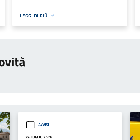
LEGGI DI PIÙ
ovità
AVVISI
29 LUGLIO 2026