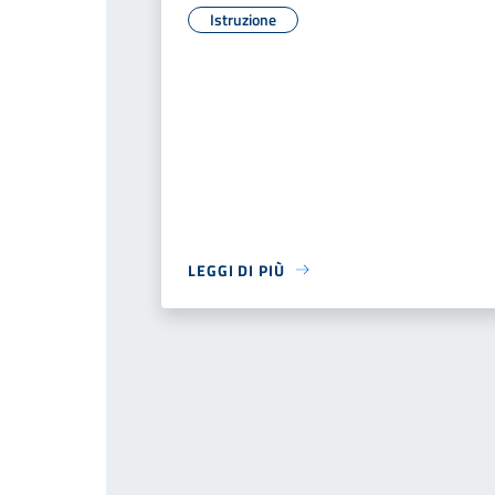
Istruzione
LEGGI DI PIÙ