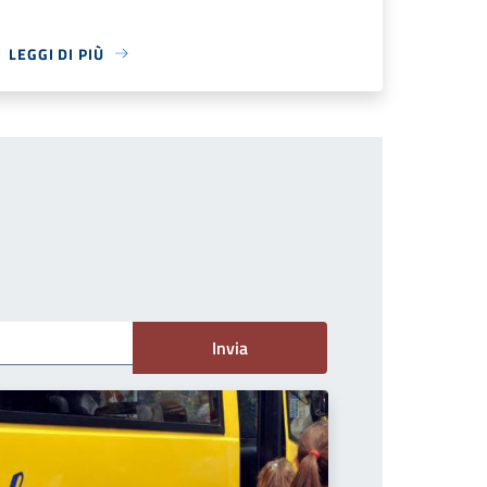
LEGGI DI PIÙ
Invia