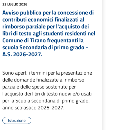
23 LUGLIO 2026
Avviso pubblico per la concessione di
contributi economici finalizzati al
rimborso parziale per l'acquisto dei
libri di testo agli studenti residenti nel
Comune di Tirano frequentanti la
scuola Secondaria di primo grado -
A.S. 2026-2027.
Sono aperti i termini per la presentazione
delle domande finalizzate al rimborso
parziale delle spese sostenute per
l’acquisto dei libri di testo nuovi e/o usati
per la Scuola secondaria di primo grado,
anno scolastico 2026-2027.
Istruzione