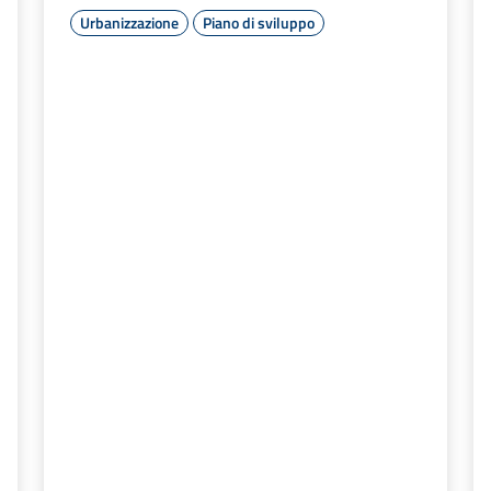
Urbanizzazione
Piano di sviluppo