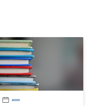
AVVISI