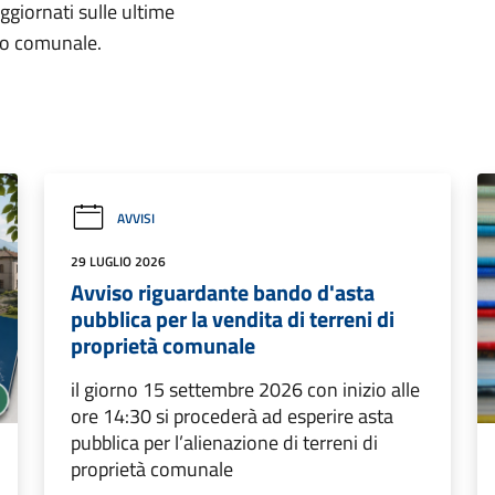
aggiornati sulle ultime
rio comunale.
AVVISI
29 LUGLIO 2026
Avviso riguardante bando d'asta
pubblica per la vendita di terreni di
proprietà comunale
il giorno 15 settembre 2026 con inizio alle
ore 14:30 si procederà ad esperire asta
pubblica per l’alienazione di terreni di
proprietà comunale