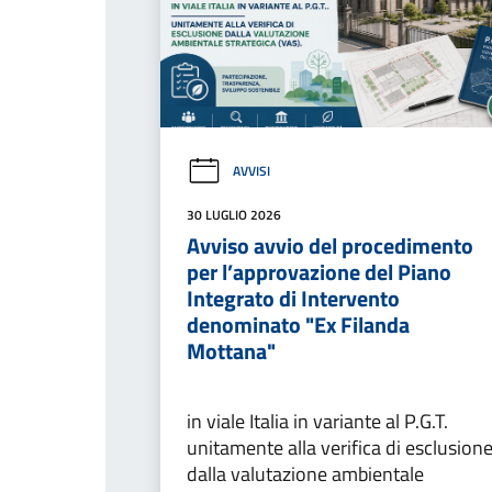
AVVISI
30 LUGLIO 2026
Avviso avvio del procedimento
per l’approvazione del Piano
Integrato di Intervento
denominato "Ex Filanda
Mottana"
in viale Italia in variante al P.G.T.
unitamente alla verifica di esclusion
dalla valutazione ambientale