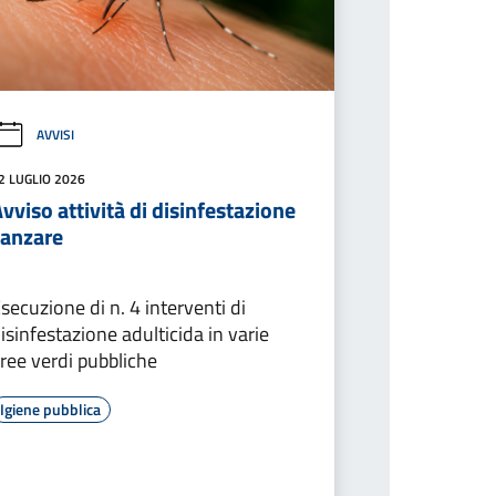
AVVISI
2 LUGLIO 2026
vviso attività di disinfestazione
zanzare
secuzione di n. 4 interventi di
isinfestazione adulticida in varie
ree verdi pubbliche
Igiene pubblica