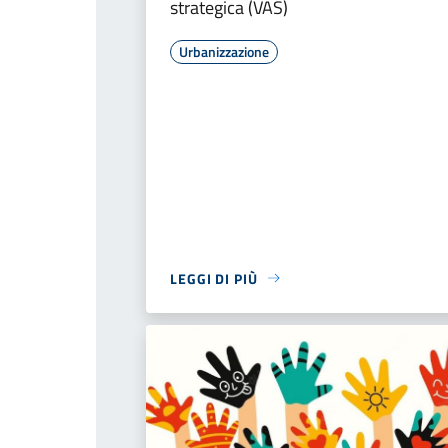
strategica (VAS)
Urbanizzazione
LEGGI DI PIÙ