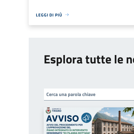
LEGGI DI PIÙ
Esplora tutte le n