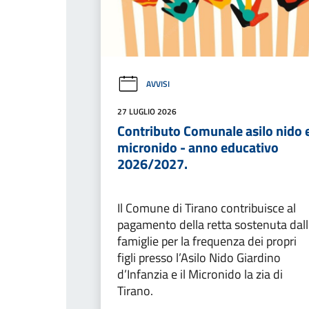
AVVISI
27 LUGLIO 2026
Contributo Comunale asilo nido 
micronido - anno educativo
2026/2027.
Il Comune di Tirano contribuisce al
pagamento della retta sostenuta dal
famiglie per la frequenza dei propri
figli presso l’Asilo Nido Giardino
d’Infanzia e il Micronido la zia di
Tirano.