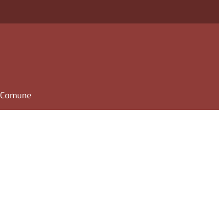
il Comune