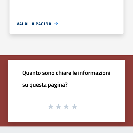
VAI ALLA PAGINA
Quanto sono chiare le informazioni
su questa pagina?