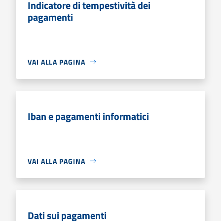
Indicatore di tempestività dei
pagamenti
VAI ALLA PAGINA
Iban e pagamenti informatici
VAI ALLA PAGINA
Dati sui pagamenti