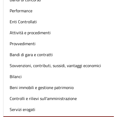
Performance
Enti Controllati
Attività e procedimenti
Provvedimenti
Bandi di gara e contratti
Sovvenzioni, contributi, sussidi, vantaggi economici
Bilanci
Beni immobili e gestione patrimonio
Controlli e rilievi sull'amministrazione
Servizi erogati