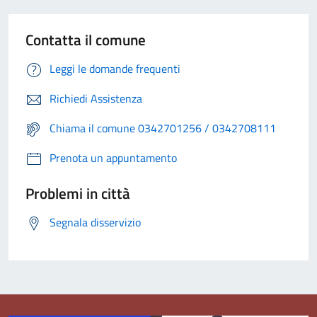
Contatta il comune
Leggi le domande frequenti
Richiedi Assistenza
Chiama il comune 0342701256 / 0342708111
Prenota un appuntamento
Problemi in città
Segnala disservizio