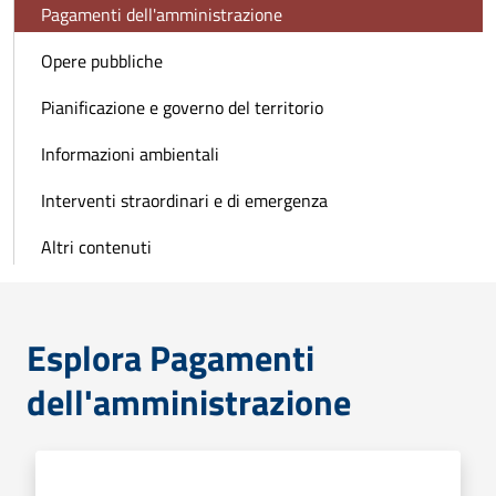
Pagamenti dell'amministrazione
Opere pubbliche
Pianificazione e governo del territorio
Informazioni ambientali
Interventi straordinari e di emergenza
Altri contenuti
Esplora Pagamenti
dell'amministrazione