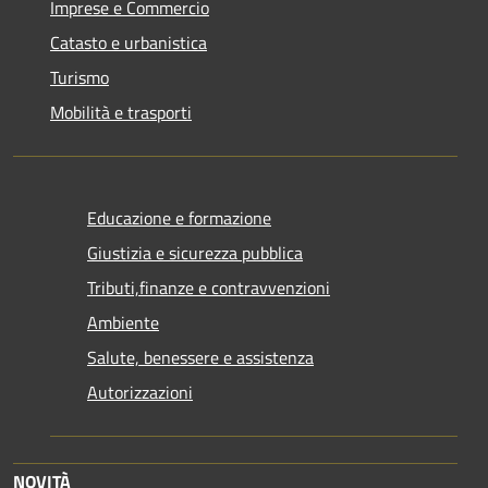
Imprese e Commercio
Catasto e urbanistica
Turismo
Mobilità e trasporti
Educazione e formazione
Giustizia e sicurezza pubblica
Tributi,finanze e contravvenzioni
Ambiente
Salute, benessere e assistenza
Autorizzazioni
NOVITÀ