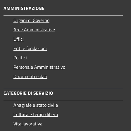
AMMINISTRAZIONE
Organi di Governo
Aree Amministrative
Uffici
Enti e fondazioni
Politici
Personale Amministrativo
Documenti e dati
CATEGORIE DI SERVIZIO
Anagrafe e stato civile
Cultura e tempo libero
Vita lavorativa