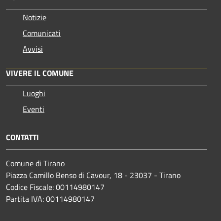
Notizie
Comunicati
Avvisi
VIVERE IL COMUNE
Luoghi
Eventi
CONTATTI
Comune di Tirano
Piazza Camillo Benso di Cavour, 18
- 23037 - Tirano
Codice Fiscale: 00114980147
Partita IVA: 00114980147