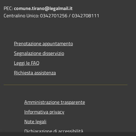
PEC:
comune.tirano@legalmail.it
Centralino Unico: 0342701256 / 0342708111
Prenotazione appuntamento
Segnalazione disservizio
Leggi le FAQ
Richiesta assistenza
Amministrazione trasparente
Informativa privacy
Note legali
Dichiarazione di accessibilità