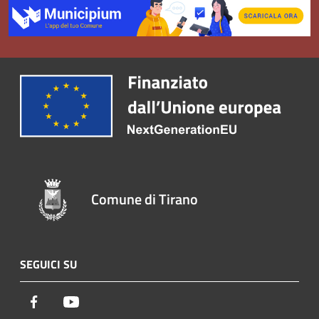
Comune di Tirano
SEGUICI SU
Facebook
Youtube