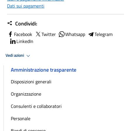
Dati sui pagamenti
Condividi:
Facebook
Twitter
Whatsapp
Telegram
LinkedIn
Vedi azioni
Amministrazione trasparente
Disposizioni generali
Organizzazione
Consulenti e collaboratori
Personale
Bandi di concorso