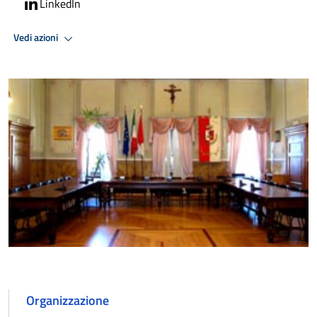
LinkedIn
Vedi azioni
Organizzazione