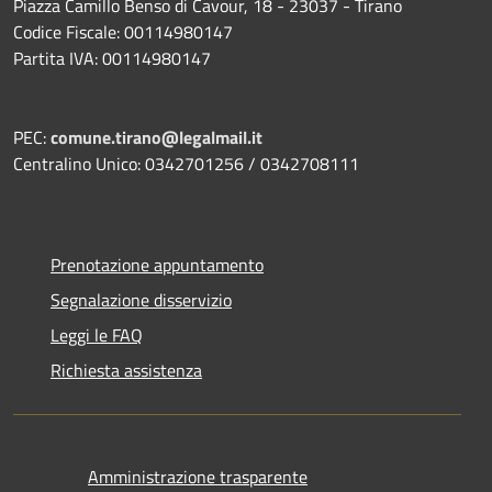
Piazza Camillo Benso di Cavour, 18
- 23037 - Tirano
Codice Fiscale: 00114980147
Partita IVA: 00114980147
PEC:
comune.tirano@legalmail.it
Centralino Unico: 0342701256 / 0342708111
Prenotazione appuntamento
Segnalazione disservizio
Leggi le FAQ
Richiesta assistenza
Amministrazione trasparente