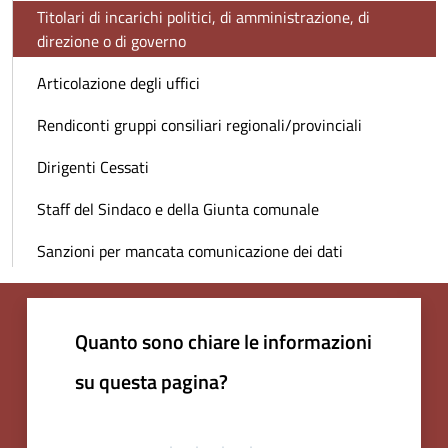
Titolari di incarichi politici, di amministrazione, di
direzione o di governo
Articolazione degli uffici
Rendiconti gruppi consiliari regionali/provinciali
Dirigenti Cessati
Staff del Sindaco e della Giunta comunale
Sanzioni per mancata comunicazione dei dati
Quanto sono chiare le informazioni
su questa pagina?