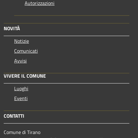
Autorizzazioni
NOVITÀ
Notizie
Comunicati
Avvisi
VIVERE IL COMUNE
Luoghi
Eventi
CONTATTI
Comune di Tirano