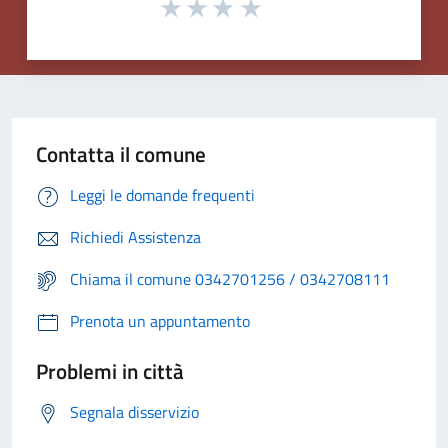
Contatta il comune
Leggi le domande frequenti
Richiedi Assistenza
Chiama il comune 0342701256 / 0342708111
Prenota un appuntamento
Problemi in città
Segnala disservizio