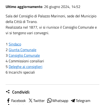
Ultimo aggiornamento
: 26 giugno 2024, 14:52
Sala del Consiglio di Palazzo Marinoni, sede del Municipio
della Città di Tirano.
Realizzata nel 1877, vi si riunisce il Consiglio Comunale e
vi si tengono vari convegni.
1
Sindaco
2
Giunta Comunale
3
Consiglio Comunale
4 Commissioni consiliari
5
Deleghe ai consiglieri
6 Incarichi speciali
Condividi:
Facebook
Twitter
Whatsapp
Telegram