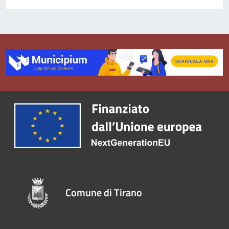
Comune di Tirano