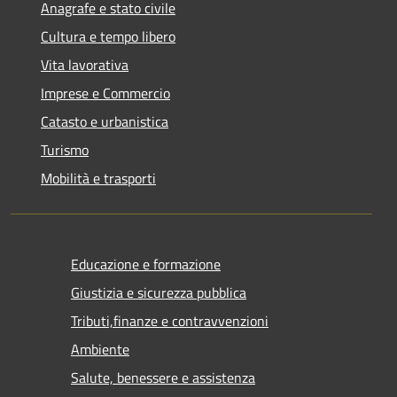
Anagrafe e stato civile
Cultura e tempo libero
Vita lavorativa
Imprese e Commercio
Catasto e urbanistica
Turismo
Mobilità e trasporti
Educazione e formazione
Giustizia e sicurezza pubblica
Tributi,finanze e contravvenzioni
Ambiente
Salute, benessere e assistenza