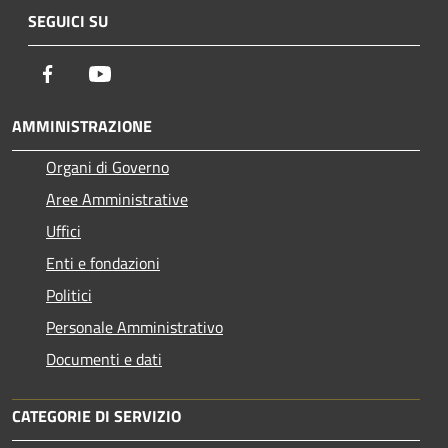
SEGUICI SU
Facebook
Youtube
AMMINISTRAZIONE
Organi di Governo
Aree Amministrative
Uffici
Enti e fondazioni
Politici
Personale Amministrativo
Documenti e dati
CATEGORIE DI SERVIZIO