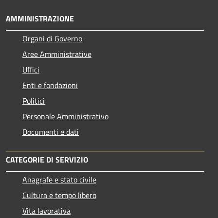
AMMINISTRAZIONE
Organi di Governo
Aree Amministrative
Uffici
Enti e fondazioni
Politici
Personale Amministrativo
Documenti e dati
CATEGORIE DI SERVIZIO
Anagrafe e stato civile
Cultura e tempo libero
Vita lavorativa