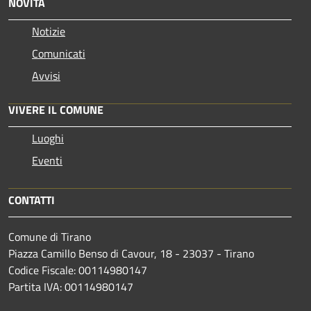
NOVITÀ
Notizie
Comunicati
Avvisi
VIVERE IL COMUNE
Luoghi
Eventi
CONTATTI
Comune di Tirano
Piazza Camillo Benso di Cavour, 18
- 23037 - Tirano
Codice Fiscale: 00114980147
Partita IVA: 00114980147