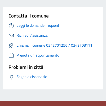
Contatta il comune
Leggi le domande frequenti
Richiedi Assistenza
Chiama il comune 0342701256 / 0342708111
Prenota un appuntamento
Problemi in città
Segnala disservizio