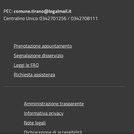
PEC:
comune.tirano@legalmail.it
Centralino Unico: 0342701256 / 0342708111
Prenotazione appuntamento
Segnalazione disservizio
Leggi le FAQ
Richiesta assistenza
Amministrazione trasparente
Informativa privacy
Note legali
Dichiarazione di accessibilità