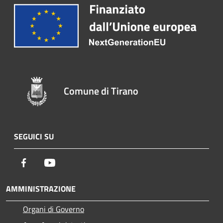
Comune di Tirano
SEGUICI SU
Facebook
Youtube
AMMINISTRAZIONE
Organi di Governo