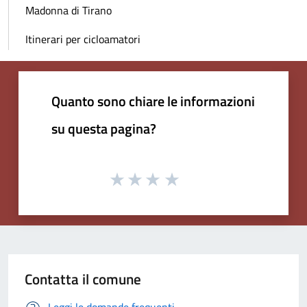
Madonna di Tirano
Itinerari per cicloamatori
Quanto sono chiare le informazioni
su questa pagina?
Contatta il comune