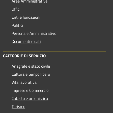
Aree Amministrative
Uffici
Enti e fondazioni
Politici
Personale Amministrativo
Documenti e dati
CATEGORIE DI SERVIZIO
Anagrafe e stato civile
Cultura e tempo libero
Vita lavorativa
Imprese e Commercio
Catasto e urbanistica
Turismo