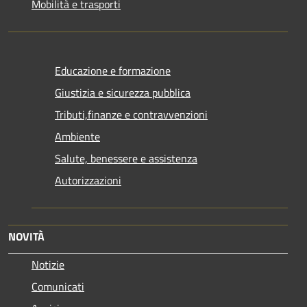
Mobilità e trasporti
Educazione e formazione
Giustizia e sicurezza pubblica
Tributi,finanze e contravvenzioni
Ambiente
Salute, benessere e assistenza
Autorizzazioni
NOVITÀ
Notizie
Comunicati