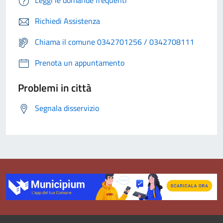
Leggi le domande frequenti
Richiedi Assistenza
Chiama il comune 0342701256 / 0342708111
Prenota un appuntamento
Problemi in città
Segnala disservizio