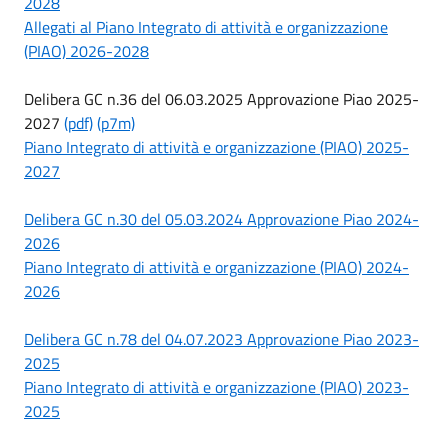
2028
Allegati al Piano Integrato di attività e organizzazione
(PIAO) 2026-2028
Delibera GC n.36 del 06.03.2025 Approvazione Piao 2025-
2027
(pdf)
(p7m)
Piano Integrato di attività e organizzazione (PIAO) 2025-
2027
Delibera GC n.30 del 05.03.2024 Approvazione Piao 2024-
2026
Piano Integrato di attività e organizzazione (PIAO) 2024-
2026
Delibera GC n.78 del 04.07.2023 Approvazione Piao 2023-
2025
Piano Integrato di attività e organizzazione (PIAO) 2023-
2025