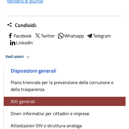
(delibera di giunta)
Condividi:
Facebook
Twitter
Whatsapp
Telegram
LinkedIn
Vedi azioni
Disposizioni generali
Piano triennale per la prevenzione della corruzione e
della trasparenza
Atti generali
Oneri informativi per cittadini e imprese
Attestazioni OIV o struttura analoga