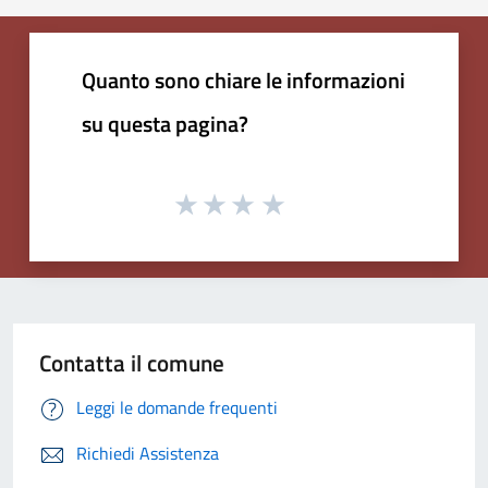
Quanto sono chiare le informazioni
su questa pagina?
Contatta il comune
Leggi le domande frequenti
Richiedi Assistenza