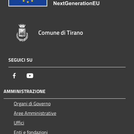
Comune di Tirano
SEGUICI SU
Facebook
Youtube
AMMINISTRAZIONE
Organi di Governo
Aree Amministrative
Uffici
Enti e fondazioni