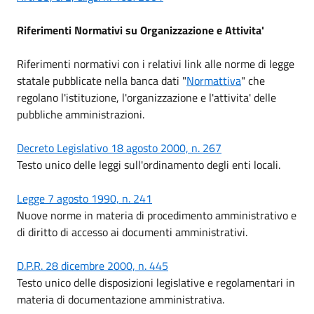
Riferimenti Normativi su Organizzazione e Attivita'
Riferimenti normativi con i relativi link alle norme di legge
statale pubblicate nella banca dati "
Normattiva
" che
regolano l'istituzione, l'organizzazione e l'attivita' delle
pubbliche amministrazioni.
Decreto Legislativo 18 agosto 2000, n. 267
Testo unico delle leggi sull'ordinamento degli enti locali.
Legge 7 agosto 1990, n. 241
Nuove norme in materia di procedimento amministrativo e
di diritto di accesso ai documenti amministrativi.
D.P.R. 28 dicembre 2000, n. 445
Testo unico delle disposizioni legislative e regolamentari in
materia di documentazione amministrativa.