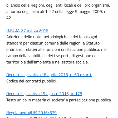
bilancio delle Regioni, degli enti locali e dei loro organismi,
a norma degli articoli 1 e 2 della legge 5 maggio 2009, n.
42.
D.P.C.M. 27 marzo 2015
Adozione delle note metodologiche e dei fabbisogni
standard per ciascun comune delle regioni a Statuto
ordinario, relativi alle funzioni di istruzione pubblica, nel
campo della viabilita' e dei trasporti, di gestione del
territorio e dell'ambiente e nel settore sociale.
Decreto Legislativo 18 aprile 2016, n. 50 e s.m.i.
Codice dei contratti pubblici.
Decreto legislativo 19 agosto 2016, n. 175
Testo unico in materia di societa' a partecipazione pubblica.
Regolamento(UE) 2016/679