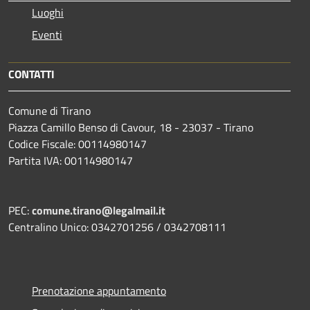
Luoghi
Eventi
CONTATTI
Comune di Tirano
Piazza Camillo Benso di Cavour, 18
- 23037 - Tirano
Codice Fiscale: 00114980147
Partita IVA: 00114980147
PEC:
comune.tirano@legalmail.it
Centralino Unico: 0342701256 / 0342708111
Prenotazione appuntamento