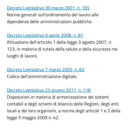
Decreto Legislativo 30 marzo 2001, n. 165
Norme generali sull'ordinamento del lavoro alle
dipendenze delle amministrazioni pubbliche.
Decreto Legislativo 9 aprile 2008, n. 81
Attuazione dell'articolo 1 della legge 3 agosto 2007, n.
123, in materia di tutela della salute e della sicurezza nei
luoghi di lavoro.
Decreto Legislativo 7 marzo 2005, n. 82
Codice dell'amministrazione digitale.
Decreto Legislativo 23 giugno 2011, n. 118
Disposizioni in materia di armonizzazione dei sistemi
contabili e degli schemi di bilancio delle Regioni, degli enti
locali e dei loro organismi, a norma degli articoli 1 e 2 della
legge 5 maggio 2009 n. 42.