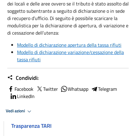
dei locali e delle aree ovvero se il tributo è stato assolto dal
soggetto subentrante a seguito di dichiarazione o in sede
di recupero d’ufficio. Di seguito è possibile scaricare la
modulistica per la dichiarazione di apertura, di variazione e
di cessazione dell’utenza:
Modello di dichiarazione apertura della tassa rifiuti
Modello di dichiarazione variazione/cessazione della
tassa rifiuti
Condividi:
Facebook
Twitter
Whatsapp
Telegram
LinkedIn
Vedi azioni
Trasparenza TARI