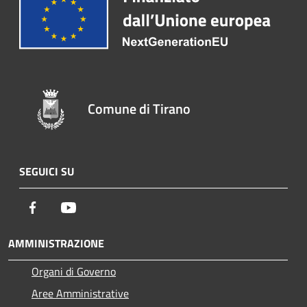
Comune di Tirano
SEGUICI SU
Facebook
Youtube
AMMINISTRAZIONE
Organi di Governo
Aree Amministrative