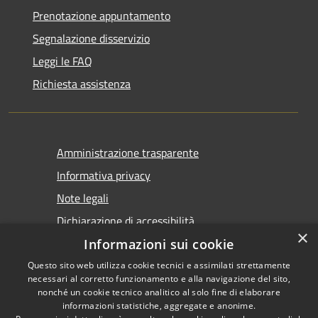
Prenotazione appuntamento
Segnalazione disservizio
Leggi le FAQ
Richiesta assistenza
Amministrazione trasparente
Informativa privacy
Note legali
Dichiarazione di accessibilità
×
Informazioni sui cookie
Questo sito web utilizza cookie tecnici e assimilati strettamente
necessari al corretto funzionamento e alla navigazione del sito,
nonché un cookie tecnico analitico al solo fine di elaborare
informazioni statistiche, aggregate e anonime.
RSS
Copyright © 2026 • Comune di