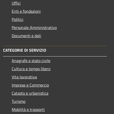
Uffici
Enti e fondazioni
Politici
Personale Amministrativo
Documenti e dati
CATEGORIE DI SERVIZIO
Anagrafe e stato civile
Cultura e tempo libero
Vita lavorativa
Imprese e Commercio
Catasto e urbanistica
Turismo
Mobilità e trasporti