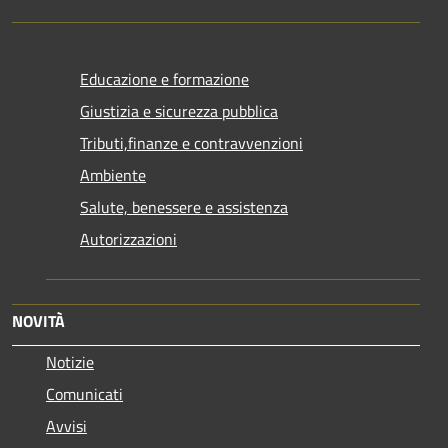
Educazione e formazione
Giustizia e sicurezza pubblica
Tributi,finanze e contravvenzioni
Ambiente
Salute, benessere e assistenza
Autorizzazioni
NOVITÀ
Notizie
Comunicati
Avvisi