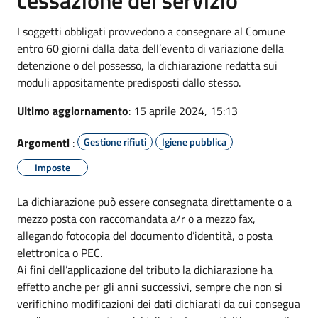
I soggetti obbligati provvedono a consegnare al Comune
entro 60 giorni dalla data dell’evento di variazione della
detenzione o del possesso, la dichiarazione redatta sui
moduli appositamente predisposti dallo stesso.
Ultimo aggiornamento
: 15 aprile 2024, 15:13
Argomenti
:
Gestione rifiuti
Igiene pubblica
Imposte
La dichiarazione può essere consegnata direttamente o a
mezzo posta con raccomandata a/r o a mezzo fax,
allegando fotocopia del documento d’identità, o posta
elettronica o PEC.
Ai fini dell’applicazione del tributo la dichiarazione ha
effetto anche per gli anni successivi, sempre che non si
verifichino modificazioni dei dati dichiarati da cui consegua