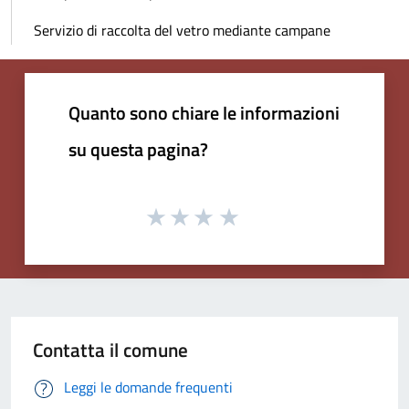
Servizio di raccolta del vetro mediante campane
Quanto sono chiare le informazioni
su questa pagina?
Contatta il comune
Leggi le domande frequenti