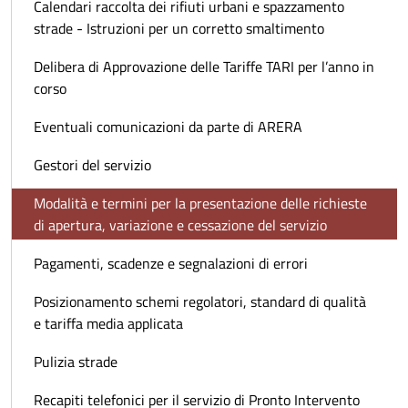
Calendari raccolta dei rifiuti urbani e spazzamento
strade - Istruzioni per un corretto smaltimento
Delibera di Approvazione delle Tariffe TARI per l’anno in
corso
Eventuali comunicazioni da parte di ARERA
Gestori del servizio
Modalità e termini per la presentazione delle richieste
di apertura, variazione e cessazione del servizio
Pagamenti, scadenze e segnalazioni di errori
Posizionamento schemi regolatori, standard di qualità
e tariffa media applicata
Pulizia strade
Recapiti telefonici per il servizio di Pronto Intervento