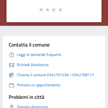
Contatta il comune
Leggi le domande frequenti
Richiedi Assistenza
Chiama il comune 0342701256 / 0342708111
Prenota un appuntamento
Problemi in città
Segnala disservizio