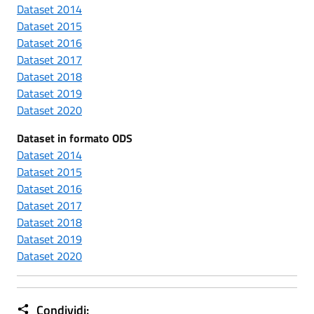
Dataset 2014
Dataset 2015
Dataset 2016
Dataset 2017
Dataset 2018
Dataset 2019
Dataset 2020
Dataset in formato ODS
Dataset 2014
Dataset 2015
Dataset 2016
Dataset 2017
Dataset 2018
Dataset 2019
Dataset 2020
Condividi: