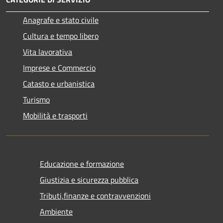
Anagrafe e stato civile
Cultura e tempo libero
Vita lavorativa
Imprese e Commercio
Catasto e urbanistica
Turismo
Mobilità e trasporti
Educazione e formazione
Giustizia e sicurezza pubblica
Tributi,finanze e contravvenzioni
Ambiente