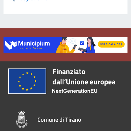
Comune di Tirano