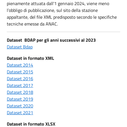
pienamente attuata dall'1 gennaio 2024, viene meno
l’obbligo di pubblicazione, sul sito della stazione
appaltante, del file XML predisposto secondo le specifiche
tecniche emesse da ANAC.
Dataset BDAP per gli anni successivi al 2023
Dataset Bdap
Dataset in formato XML
Dataset 2014
Dataset 2015
Dataset 2016
Dataset 2017
Dataset 2018
Dataset 2019
Dataset 2020
Dataset 2021
Dataset in formato XLSX