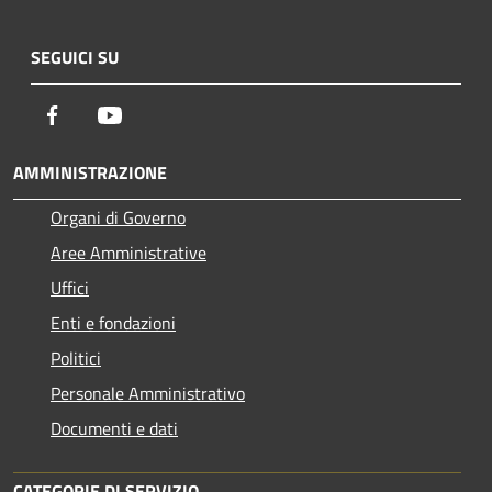
SEGUICI SU
Facebook
Youtube
AMMINISTRAZIONE
Organi di Governo
Aree Amministrative
Uffici
Enti e fondazioni
Politici
Personale Amministrativo
Documenti e dati
CATEGORIE DI SERVIZIO