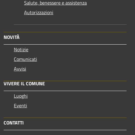
Salute, benessere e assistenza
Autorizzazioni
NOVITÀ
Notizie
Comunicati
Avvisi
VIVERE IL COMUNE
Luoghi
Eventi
CONTATTI