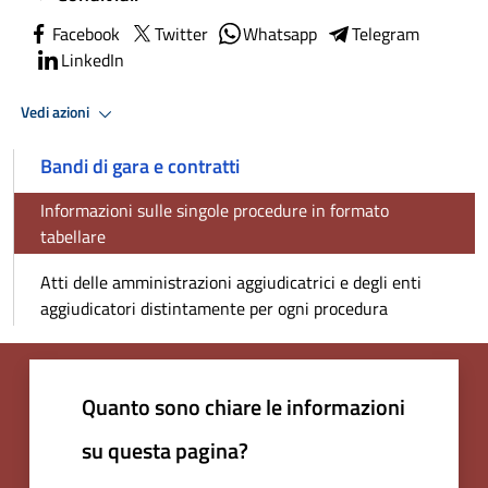
Facebook
Twitter
Whatsapp
Telegram
LinkedIn
Vedi azioni
Bandi di gara e contratti
Informazioni sulle singole procedure in formato
tabellare
Atti delle amministrazioni aggiudicatrici e degli enti
aggiudicatori distintamente per ogni procedura
Quanto sono chiare le informazioni
su questa pagina?