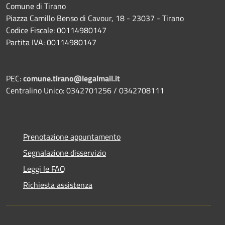
Comune di Tirano
Piazza Camillo Benso di Cavour, 18
- 23037 - Tirano
Codice Fiscale: 00114980147
Partita IVA: 00114980147
PEC:
comune.tirano@legalmail.it
Centralino Unico: 0342701256 / 0342708111
Prenotazione appuntamento
Segnalazione disservizio
Leggi le FAQ
Richiesta assistenza