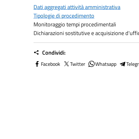
Dati aggregati attività amministrativa
Tipologie di procedimento
Monitoraggio tempi procedimentali
Dichiarazioni sostitutive e acquisizione d'uffi
Condividi:
Facebook
Twitter
Whatsapp
Teleg