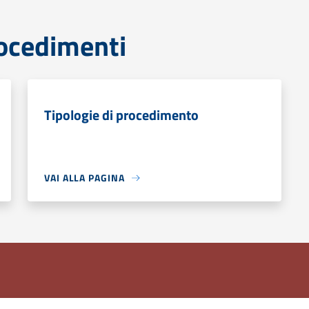
rocedimenti
Tipologie di procedimento
VAI ALLA PAGINA