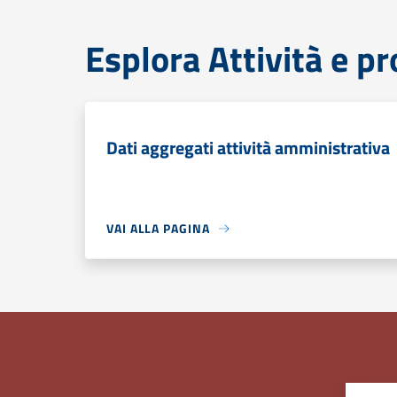
Esplora Attività e p
Dati aggregati attività amministrativa
VAI ALLA PAGINA