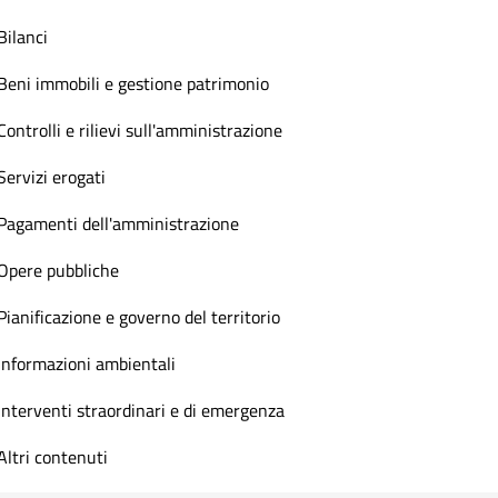
Bilanci
Beni immobili e gestione patrimonio
Controlli e rilievi sull'amministrazione
Servizi erogati
Pagamenti dell'amministrazione
Opere pubbliche
Pianificazione e governo del territorio
Informazioni ambientali
Interventi straordinari e di emergenza
Altri contenuti