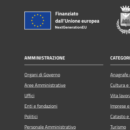
AMMINISTRAZIONE
CATEGORI
Organi di Governo
Anagrafe e
Aree Amministrative
Cultura e
Uffici
Vita lavor
Enti e fondazioni
Imprese 
Politici
Catasto e
Personale Amministrativo
Turismo