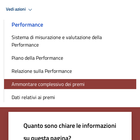
Vedi azioni
Performance
Sistema di misurazione e valutazione della
Performance
Piano della Performance
Relazione sulla Performance
Ammontare complessivo dei premi
Dati relativi ai premi
Quanto sono chiare le informazioni
su questa pagina?