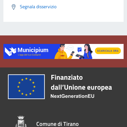
Segnala disservizio
Comune di Tirano