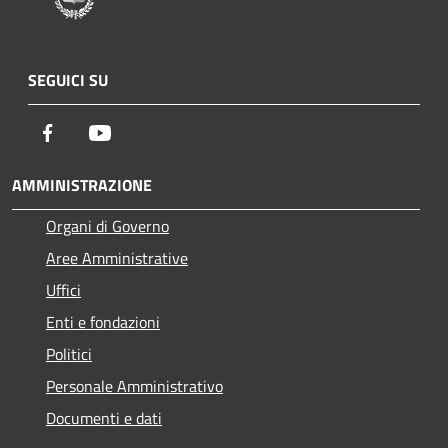
SEGUICI SU
Facebook
Youtube
AMMINISTRAZIONE
Organi di Governo
Aree Amministrative
Uffici
Enti e fondazioni
Politici
Personale Amministrativo
Documenti e dati