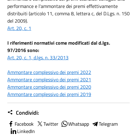
performance e l'ammontare dei premi effettivamente
distribuiti (articolo 11, comma 8, lettera c, del D.Lgs. n. 150
del 2009).
Art. 20, c. 1
I riferimenti normativi come modificati dal d.lgs.
97/2016 sono:
Art. 20, c. 1, d.lgs. n. 33/2013
Ammontare complessivo dei premi 2022
Ammontare complessivo dei premi 2021
Ammontare complessivo dei premi 2020
Ammontare complessivo dei premi 2019
Condividi:
Facebook
Twitter
Whatsapp
Telegram
LinkedIn