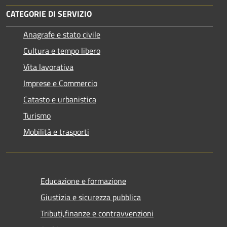
CATEGORIE DI SERVIZIO
Anagrafe e stato civile
Cultura e tempo libero
Vita lavorativa
Imprese e Commercio
Catasto e urbanistica
Turismo
Mobilità e trasporti
Educazione e formazione
Giustizia e sicurezza pubblica
Tributi,finanze e contravvenzioni