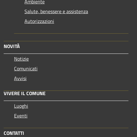
Ambiente
Salute, benessere e assistenza
Autorizzazioni
NOVITÀ
Notizie
Comunicati
Avvisi
VIVERE IL COMUNE
Luoghi
Eventi
CONTATTI