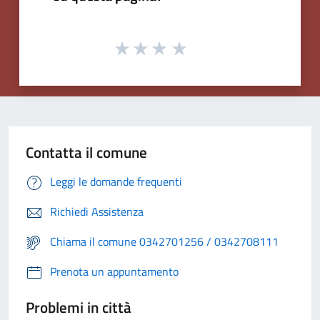
Contatta il comune
Leggi le domande frequenti
Richiedi Assistenza
Chiama il comune 0342701256 / 0342708111
Prenota un appuntamento
Problemi in città