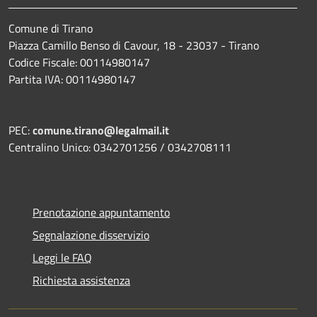
Comune di Tirano
Piazza Camillo Benso di Cavour, 18
- 23037 - Tirano
Codice Fiscale: 00114980147
Partita IVA: 00114980147
PEC:
comune.tirano@legalmail.it
Centralino Unico: 0342701256 / 0342708111
Prenotazione appuntamento
Segnalazione disservizio
Leggi le FAQ
Richiesta assistenza