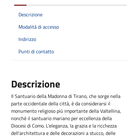
Descrizione
Modalità di accesso
Indirizzo
Punti di contatto
Descrizione
Il Santuario della Madonna di Tirano, che sorge nella
parte occidentale della città, è da considerarsi il
monumento religioso più importante della Valtellina,
nonché il santuario mariano per eccellenza della
Diocesi di Como. L'eleganza, la grazia e la ricchezza
dell'architettura e delle decorazioni a stucco, delle