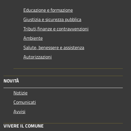
Educazione e formazione
Giustizia e sicurezza pubblica
Tributi,finanze e contravvenzioni
Ambiente
Salute, benessere e assistenza
Autorizzazioni
NOVITÀ
Notizie
Comunicati
Avvisi
VIVERE IL COMUNE