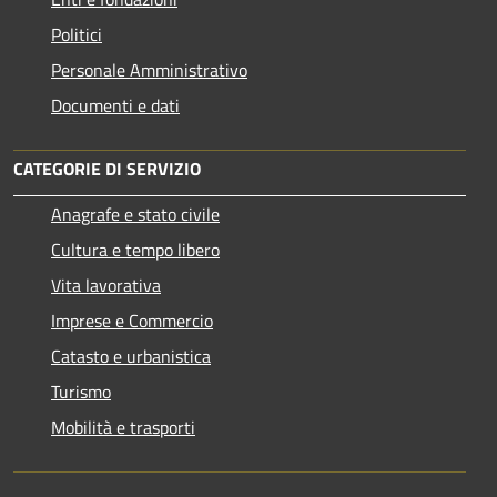
Politici
Personale Amministrativo
Documenti e dati
CATEGORIE DI SERVIZIO
Anagrafe e stato civile
Cultura e tempo libero
Vita lavorativa
Imprese e Commercio
Catasto e urbanistica
Turismo
Mobilità e trasporti