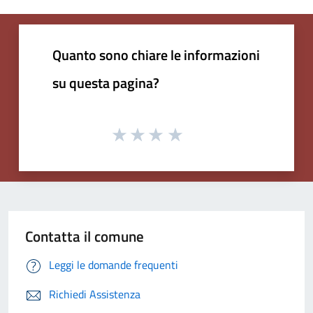
Quanto sono chiare le informazioni
su questa pagina?
Contatta il comune
Leggi le domande frequenti
Richiedi Assistenza