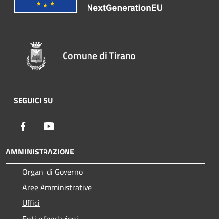
Comune di Tirano
SEGUICI SU
Facebook
Youtube
AMMINISTRAZIONE
Organi di Governo
Aree Amministrative
Uffici
Enti e fondazioni