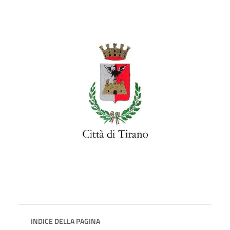
INDICE DELLA PAGINA