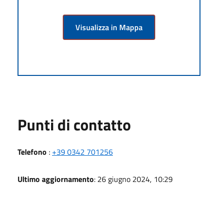
Visualizza in Mappa
Punti di contatto
Telefono
:
+39 0342 701256
Ultimo aggiornamento
: 26 giugno 2024, 10:29