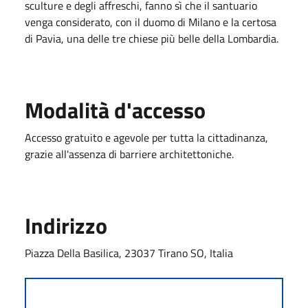
sculture e degli affreschi, fanno sì che il santuario
venga considerato, con il duomo di Milano e la certosa
di Pavia, una delle tre chiese più belle della Lombardia.
Modalità d'accesso
Accesso gratuito e agevole per tutta la cittadinanza,
grazie all'assenza di barriere architettoniche.
Indirizzo
Piazza Della Basilica, 23037 Tirano SO, Italia