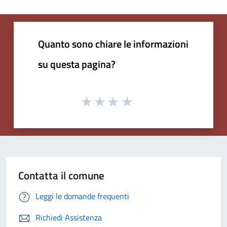
Quanto sono chiare le informazioni
su questa pagina?
Contatta il comune
Leggi le domande frequenti
Richiedi Assistenza