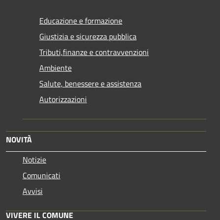
Educazione e formazione
Giustizia e sicurezza pubblica
Tributi,finanze e contravvenzioni
Ambiente
Salute, benessere e assistenza
Autorizzazioni
NOVITÀ
Notizie
Comunicati
Avvisi
VIVERE IL COMUNE