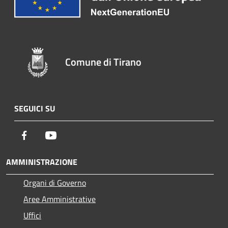
Comune di Tirano
SEGUICI SU
Facebook
Youtube
AMMINISTRAZIONE
Organi di Governo
Aree Amministrative
Uffici