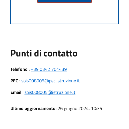
Punti di contatto
Telefono
:
+39 0342 701439
PEC
:
sois008005@pec.istruzione.it
Email
:
sois008005@istruzione.it
Ultimo aggiornamento
: 26 giugno 2024, 10:35