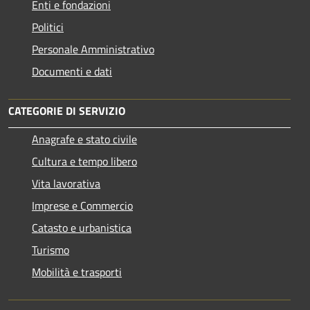
Enti e fondazioni
Politici
Personale Amministrativo
Documenti e dati
CATEGORIE DI SERVIZIO
Anagrafe e stato civile
Cultura e tempo libero
Vita lavorativa
Imprese e Commercio
Catasto e urbanistica
Turismo
Mobilità e trasporti