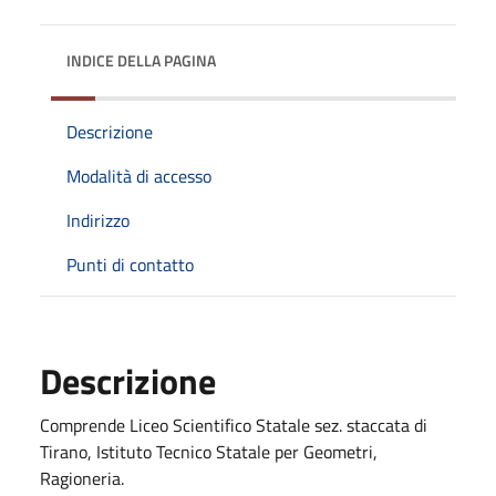
INDICE DELLA PAGINA
Descrizione
Modalità di accesso
Indirizzo
Punti di contatto
Descrizione
Comprende Liceo Scientifico Statale sez. staccata di
Tirano, Istituto Tecnico Statale per Geometri,
Ragioneria.