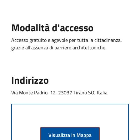
Modalità d'accesso
Accesso gratuito e agevole per tutta la cittadinanza,
grazie all'assenza di barriere architettoniche.
Indirizzo
Via Monte Padrio, 12, 23037 Tirano SO, Italia
Visualizza in Mappa