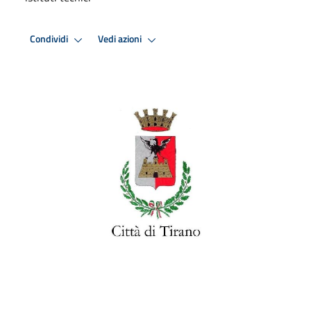
Condividi
Vedi azioni