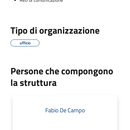
Tipo di organizzazione
ufficio
Persone che compongono
la struttura
Fabio De Campo