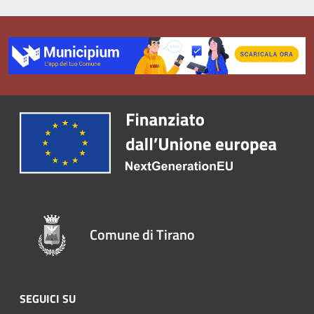
Comune di Tirano
SEGUICI SU