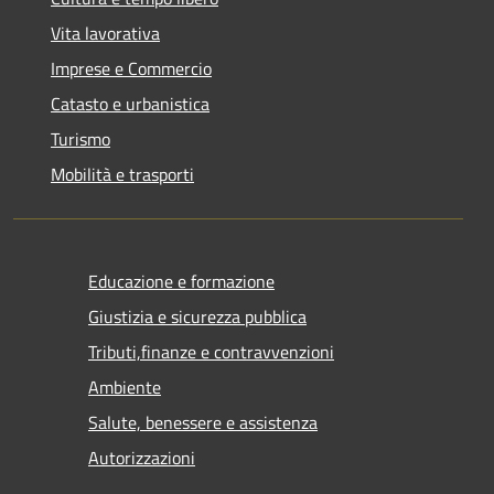
Vita lavorativa
Imprese e Commercio
Catasto e urbanistica
Turismo
Mobilità e trasporti
Educazione e formazione
Giustizia e sicurezza pubblica
Tributi,finanze e contravvenzioni
Ambiente
Salute, benessere e assistenza
Autorizzazioni