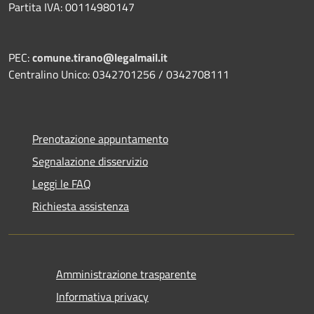
Partita IVA: 00114980147
PEC:
comune.tirano@legalmail.it
Centralino Unico: 0342701256 / 0342708111
Prenotazione appuntamento
Segnalazione disservizio
Leggi le FAQ
Richiesta assistenza
Amministrazione trasparente
Informativa privacy