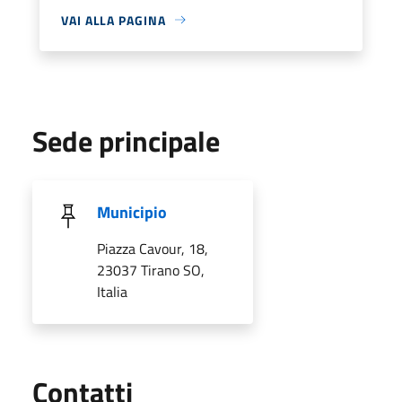
VAI ALLA PAGINA
Sede principale
Municipio
Piazza Cavour, 18,
23037 Tirano SO,
Italia
Utili
Contatti