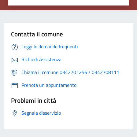
Contatta il comune
Leggi le domande frequenti
Richiedi Assistenza
Chiama il comune 0342701256 / 0342708111
Prenota un appuntamento
Problemi in città
Segnala disservizio