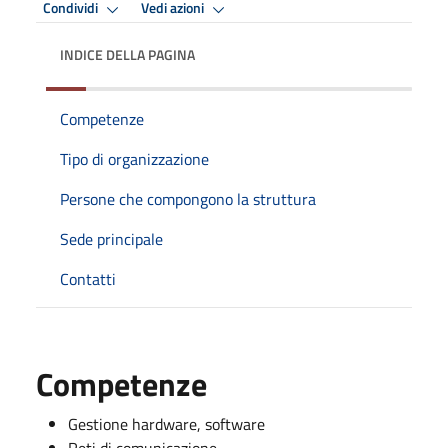
Condividi
Vedi azioni
INDICE DELLA PAGINA
Competenze
Tipo di organizzazione
Persone che compongono la struttura
Sede principale
Contatti
Competenze
Gestione hardware, software
Reti di comunicazione