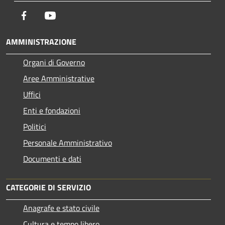
Facebook
Youtube
AMMINISTRAZIONE
Organi di Governo
Aree Amministrative
Uffici
Enti e fondazioni
Politici
Personale Amministrativo
Documenti e dati
CATEGORIE DI SERVIZIO
Anagrafe e stato civile
Cultura e tempo libero