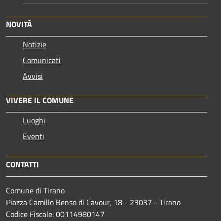
NOVITÀ
Notizie
Comunicati
Avvisi
VIVERE IL COMUNE
Luoghi
Eventi
CONTATTI
Comune di Tirano
Piazza Camillo Benso di Cavour, 18
- 23037 - Tirano
Codice Fiscale: 00114980147