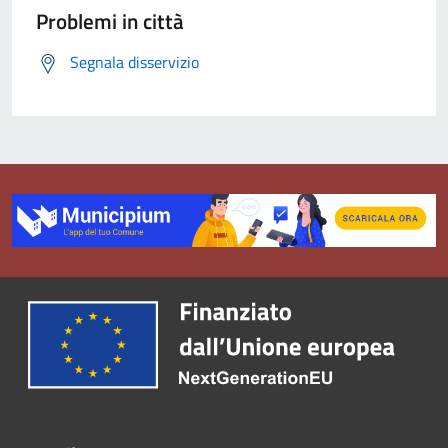
Problemi in città
Segnala disservizio