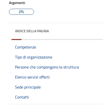
Argomenti:
ZTL
INDICE DELLA PAGINA
Competenze
Tipo di organizzazione
Persone che compongono la struttura
Elenco servizi offerti
Sede principale
Contatti