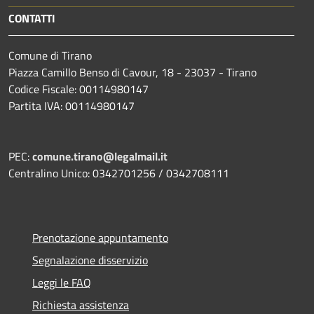
CONTATTI
Comune di Tirano
Piazza Camillo Benso di Cavour, 18
- 23037 - Tirano
Codice Fiscale: 00114980147
Partita IVA: 00114980147
PEC:
comune.tirano@legalmail.it
Centralino Unico: 0342701256 / 0342708111
Prenotazione appuntamento
Segnalazione disservizio
Leggi le FAQ
Richiesta assistenza