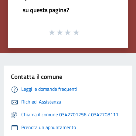
su questa pagina?
Contatta il comune
Leggi le domande frequenti
Richiedi Assistenza
Chiama il comune 0342701256 / 0342708111
Prenota un appuntamento