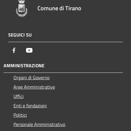
Comune di Tirano
SEGUICI SU
Facebook
Youtube
AMMINISTRAZIONE
Organi di Governo
Aree Amministrative
Uffici
Enti e fondazioni
Politici
Personale Amministrativo