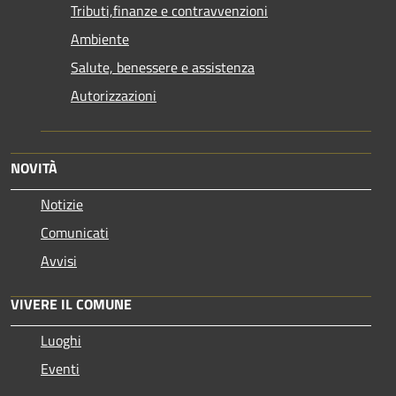
Tributi,finanze e contravvenzioni
Ambiente
Salute, benessere e assistenza
Autorizzazioni
NOVITÀ
Notizie
Comunicati
Avvisi
VIVERE IL COMUNE
Luoghi
Eventi