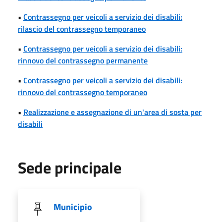
•
Contrassegno per veicoli a servizio dei disabili:
rilascio del contrassegno temporaneo
•
Contrassegno per veicoli a servizio dei disabili:
rinnovo del contrassegno permanente
•
Contrassegno per veicoli a servizio dei disabili:
rinnovo del contrassegno temporaneo
•
Realizzazione e assegnazione di un'area di sosta per
disabili
Sede principale
Municipio