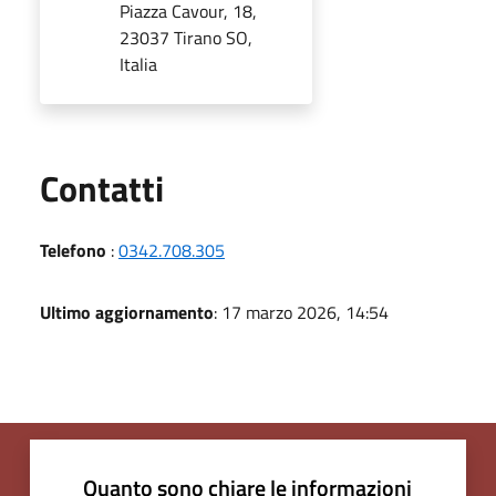
Piazza Cavour, 18,
23037 Tirano SO,
Italia
Utili
Contatti
Telefono
:
0342.708.305
Ultimo aggiornamento
: 17 marzo 2026, 14:54
Quanto sono chiare le informazioni