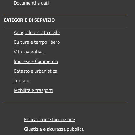
Documenti e dati
CATEGORIE DI SERVIZIO
Anagrafe e stato civile
Cultura e tempo libero
Vita lavorativa
Imprese e Commercio
Catasto e urbanistica
Turismo
Mobilità e trasporti
Educazione e formazione
Giustizia e sicurezza pubblica