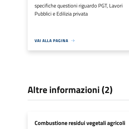
specifiche questioni riguardo PGT, Lavori
Pubblici e Edilizia privata
VAI ALLA PAGINA
Altre informazioni (2)
Combustione residui vegetali agricoli