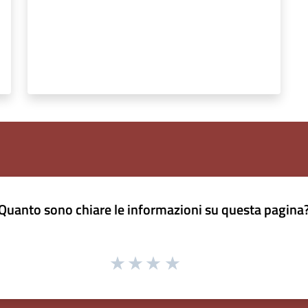
Quanto sono chiare le informazioni su questa pagina