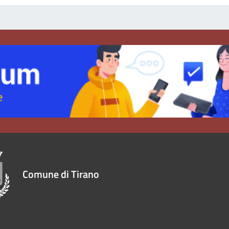
Comune di Tirano