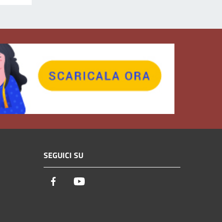
SEGUICI SU
Facebook
Youtube