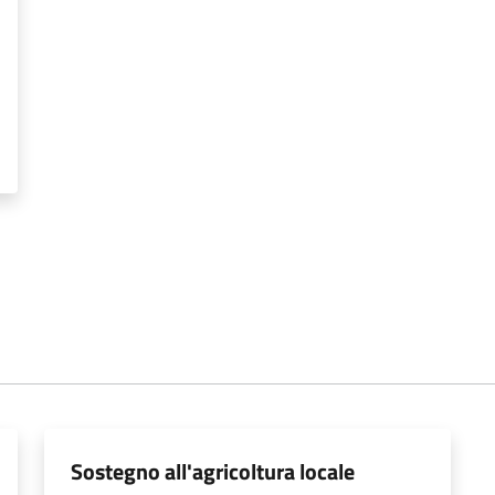
Sostegno all'agricoltura locale