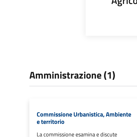
Agrico
Amministrazione (1)
Commissione Urbanistica, Ambiente
e territorio
La commissione esamina e discute