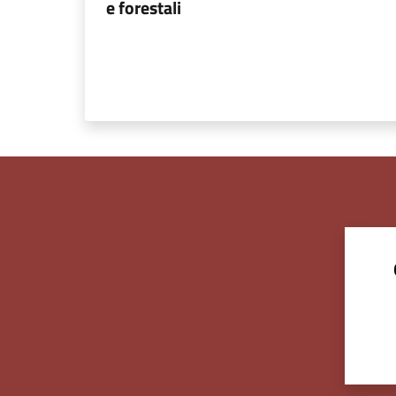
e forestali