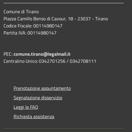
Comune di Tirano
Piazza Camillo Benso di Cavour, 18
- 23037 - Tirano
Codice Fiscale: 00114980147
Partita IVA: 00114980147
PEC:
comune.tirano@legalmail.it
Centralino Unico: 0342701256 / 0342708111
Prenotazione appuntamento
Segnalazione disservizio
Leggi le FAQ
Richiesta assistenza