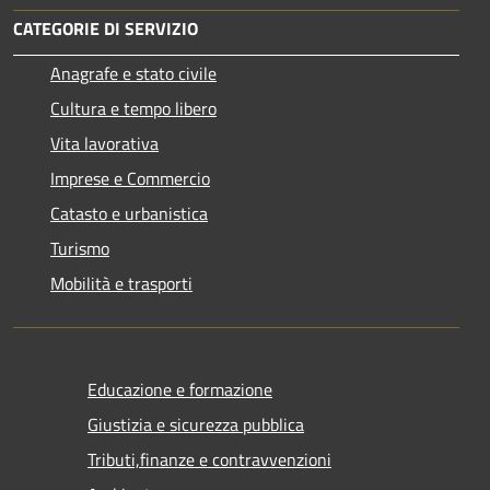
CATEGORIE DI SERVIZIO
Anagrafe e stato civile
Cultura e tempo libero
Vita lavorativa
Imprese e Commercio
Catasto e urbanistica
Turismo
Mobilità e trasporti
Educazione e formazione
Giustizia e sicurezza pubblica
Tributi,finanze e contravvenzioni