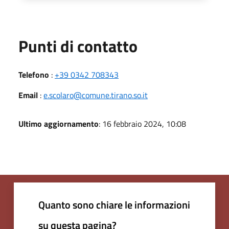
Punti di contatto
Telefono
:
+39 0342 708343
Email
:
e.scolaro@comune.tirano.so.it
Ultimo aggiornamento
: 16 febbraio 2024, 10:08
Quanto sono chiare le informazioni
su questa pagina?