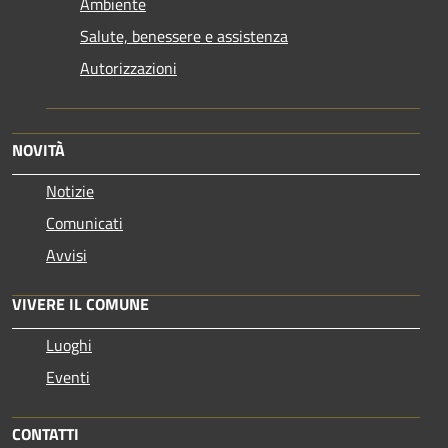
Ambiente
Salute, benessere e assistenza
Autorizzazioni
NOVITÀ
Notizie
Comunicati
Avvisi
VIVERE IL COMUNE
Luoghi
Eventi
CONTATTI