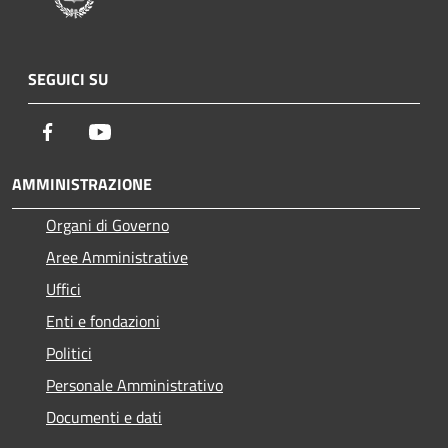
SEGUICI SU
Facebook
Youtube
AMMINISTRAZIONE
Organi di Governo
Aree Amministrative
Uffici
Enti e fondazioni
Politici
Personale Amministrativo
Documenti e dati