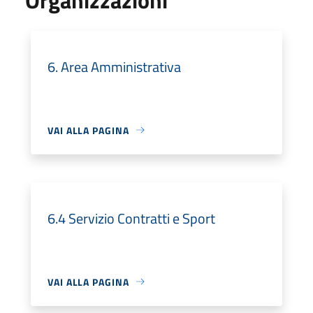
6. Area Amministrativa
VAI ALLA PAGINA
6.4 Servizio Contratti e Sport
VAI ALLA PAGINA