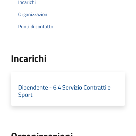
Incarichi
Organizzazioni
Punti di contatto
Incarichi
Dipendente - 6.4 Servizio Contratti e
Sport
Organizzazioni