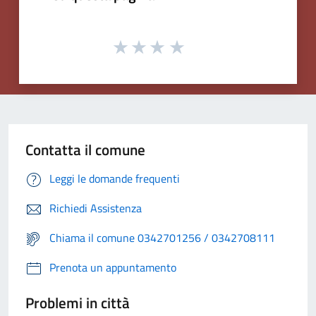
Contatta il comune
Leggi le domande frequenti
Richiedi Assistenza
Chiama il comune 0342701256 / 0342708111
Prenota un appuntamento
Problemi in città