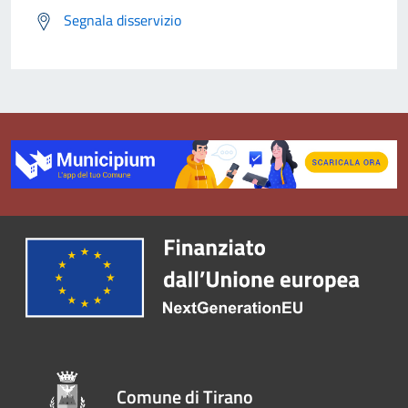
Segnala disservizio
Comune di Tirano