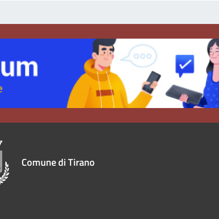
Comune di Tirano