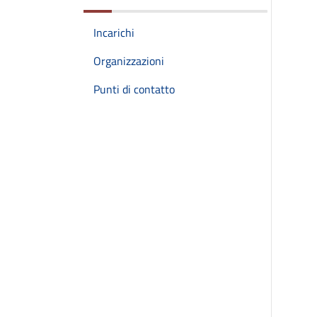
Incarichi
Organizzazioni
Punti di contatto