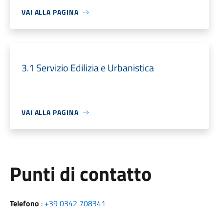
VAI ALLA PAGINA
3.1 Servizio Edilizia e Urbanistica
VAI ALLA PAGINA
Punti di contatto
Telefono
:
+39 0342 708341