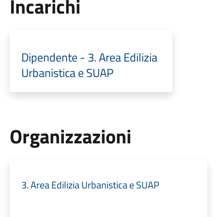
Incarichi
Dipendente - 3. Area Edilizia
Urbanistica e SUAP
Organizzazioni
3. Area Edilizia Urbanistica e SUAP