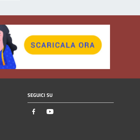
SEGUICI SU
Facebook
Youtube