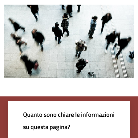
Quanto sono chiare le informazioni
su questa pagina?