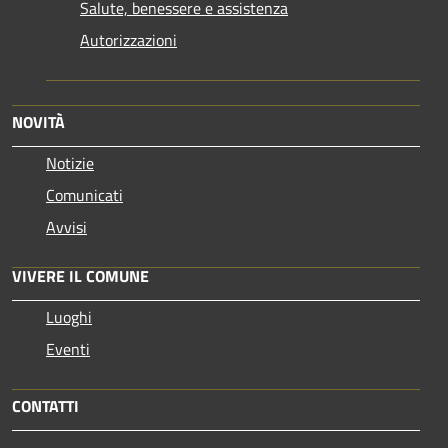
Salute, benessere e assistenza
Autorizzazioni
NOVITÀ
Notizie
Comunicati
Avvisi
VIVERE IL COMUNE
Luoghi
Eventi
CONTATTI