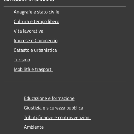
Anagrafe e stato civile
Cultura e tempo libero
Vita lavorativa
Imprese e Commercio
Catasto e urbanistica
Turismo
Mobilità e trasporti
Educazione e formazione
Giustizia e sicurezza pubblica
Tributi,finanze e contravvenzioni
Ambiente