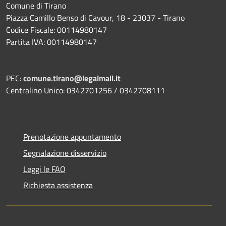
Comune di Tirano
Piazza Camillo Benso di Cavour, 18
- 23037 - Tirano
Codice Fiscale: 00114980147
Partita IVA: 00114980147
PEC:
comune.tirano@legalmail.it
Centralino Unico: 0342701256 / 0342708111
Prenotazione appuntamento
Segnalazione disservizio
Leggi le FAQ
Richiesta assistenza