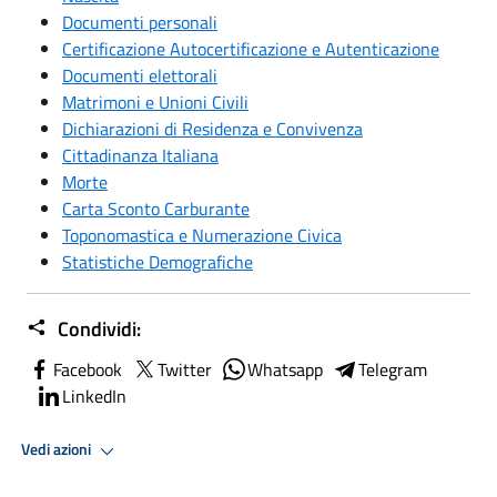
Documenti personali
Certificazione Autocertificazione e Autenticazione
Documenti elettorali
Matrimoni e Unioni Civili
Dichiarazioni di Residenza e Convivenza
Cittadinanza Italiana
Morte
Carta Sconto Carburante
Toponomastica e Numerazione Civica
Statistiche Demografiche
Condividi:
Facebook
Twitter
Whatsapp
Telegram
LinkedIn
Vedi azioni