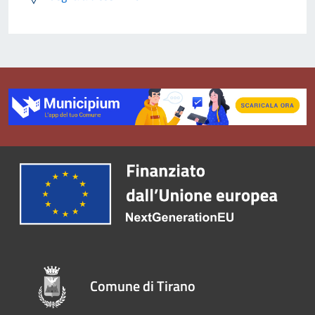
Comune di Tirano