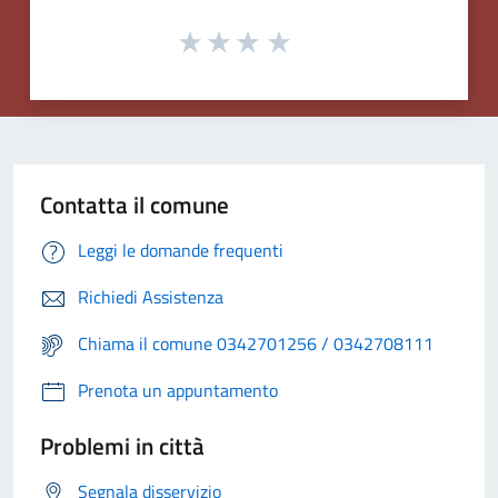
Contatta il comune
Leggi le domande frequenti
Richiedi Assistenza
Chiama il comune 0342701256 / 0342708111
Prenota un appuntamento
Problemi in città
Segnala disservizio