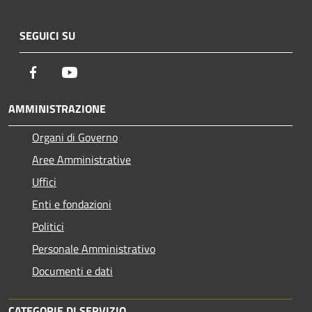
SEGUICI SU
Facebook
Youtube
AMMINISTRAZIONE
Organi di Governo
Aree Amministrative
Uffici
Enti e fondazioni
Politici
Personale Amministrativo
Documenti e dati
CATEGORIE DI SERVIZIO