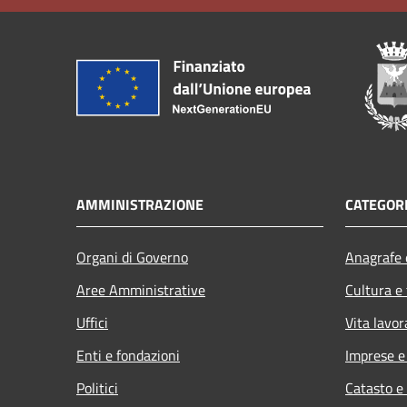
AMMINISTRAZIONE
CATEGORI
Organi di Governo
Anagrafe e
Aree Amministrative
Cultura e
Uffici
Vita lavor
Enti e fondazioni
Imprese 
Politici
Catasto e