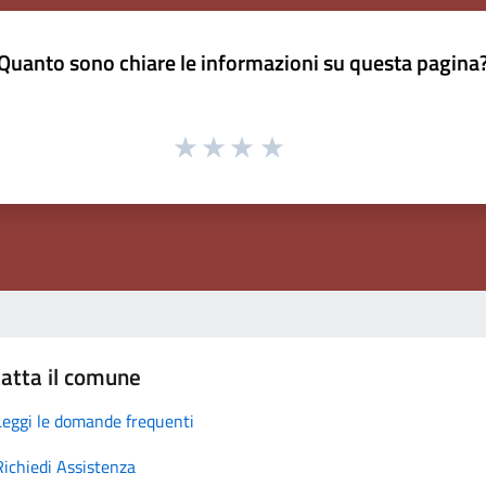
Quanto sono chiare le informazioni su questa pagina
atta il comune
Leggi le domande frequenti
Richiedi Assistenza