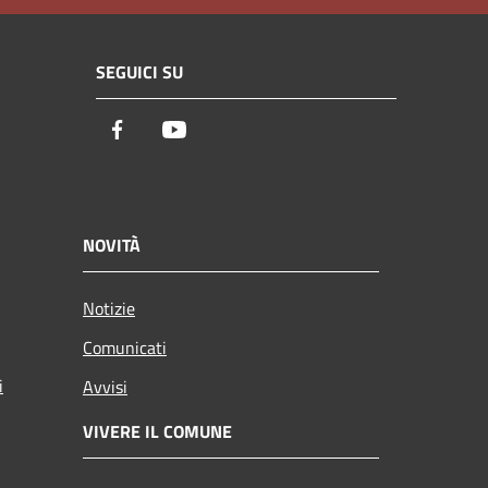
SEGUICI SU
Facebook
Youtube
NOVITÀ
Notizie
Comunicati
i
Avvisi
VIVERE IL COMUNE