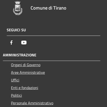
Comune di Tirano
SEGUICI SU
Facebook
Youtube
AMMINISTRAZIONE
Organi di Governo
Aree Amministrative
Uffici
Enti e fondazioni
Politici
Personale Amministrativo