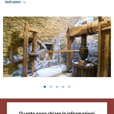
Vedi azioni
Quanto sono chiare le informazioni