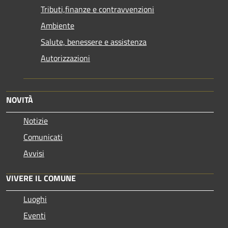
Tributi,finanze e contravvenzioni
Ambiente
Salute, benessere e assistenza
Autorizzazioni
NOVITÀ
Notizie
Comunicati
Avvisi
VIVERE IL COMUNE
Luoghi
Eventi