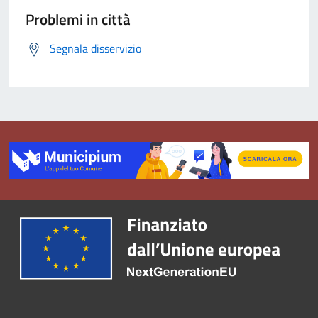
Problemi in città
Segnala disservizio