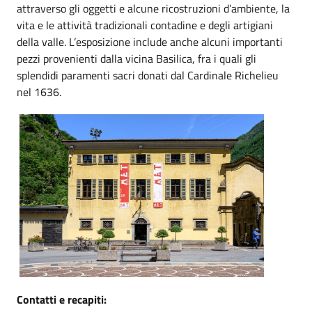
attraverso gli oggetti e alcune ricostruzioni d’ambiente, la
vita e le attività tradizionali contadine e degli artigiani
della valle. L’esposizione include anche alcuni importanti
pezzi provenienti dalla vicina Basilica, fra i quali gli
splendidi paramenti sacri donati dal Cardinale Richelieu
nel 1636.
Contatti e recapiti: