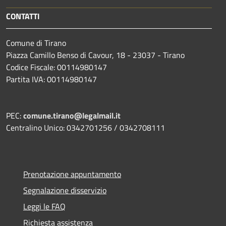
CONTATTI
Comune di Tirano
Piazza Camillo Benso di Cavour, 18
- 23037 - Tirano
Codice Fiscale: 00114980147
Partita IVA: 00114980147
PEC:
comune.tirano@legalmail.it
Centralino Unico: 0342701256 / 0342708111
Prenotazione appuntamento
Segnalazione disservizio
Leggi le FAQ
Richiesta assistenza