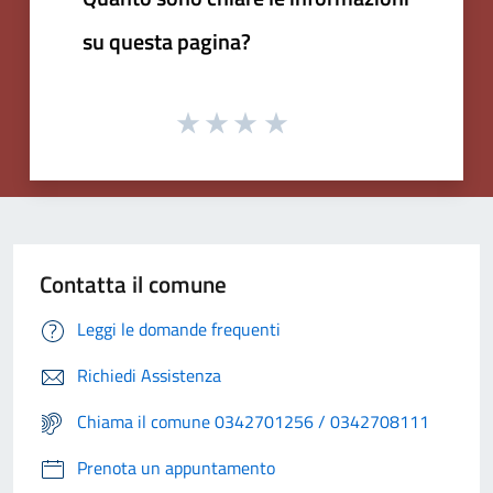
su questa pagina?
Contatta il comune
Leggi le domande frequenti
Richiedi Assistenza
Chiama il comune 0342701256 / 0342708111
Prenota un appuntamento