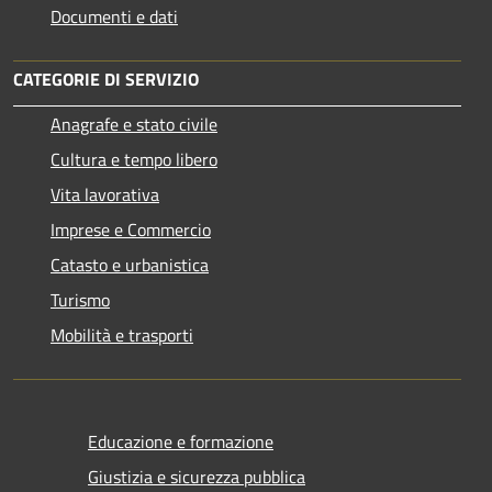
Documenti e dati
CATEGORIE DI SERVIZIO
Anagrafe e stato civile
Cultura e tempo libero
Vita lavorativa
Imprese e Commercio
Catasto e urbanistica
Turismo
Mobilità e trasporti
Educazione e formazione
Giustizia e sicurezza pubblica