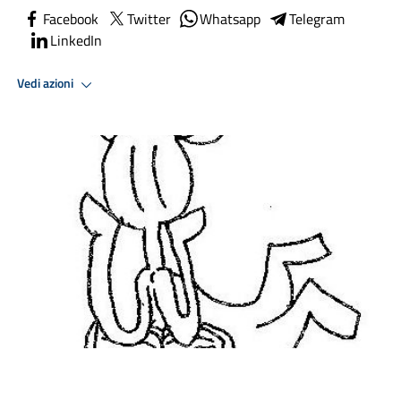
Facebook
Twitter
Whatsapp
Telegram
LinkedIn
Vedi azioni