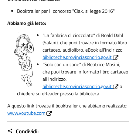
Booktrailer per il concorso "Ciak, si legge 2016"
Abbiamo già letto:
"La fabbrica di cioccolato" di Roald Dahl
(Salani), che puoi trovare in formato libro
cartaceo, audiolibro, eBook all'indirizzo:
biblioteche.provinciasondrio.gov.it
"Solo con un cane" di Beatrice Masini,
che puoi trovare in formato libro cartaceo
all'indirizzo:
biblioteche.provinciasondrio.gov.it
o
chiedere su eReader presso la biblioteca.
A questo link trovate il booktrailer che abbiamo realizzato:
www.youtube.com
Condividi: