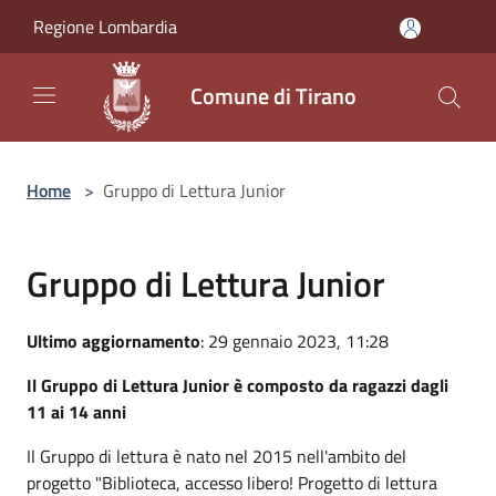
Salta al contenuto principale
Regione Lombardia
Comune di Tirano
Home
>
Gruppo di Lettura Junior
Gruppo di Lettura Junior
Ultimo aggiornamento
: 29 gennaio 2023, 11:28
Il Gruppo di Lettura Junior è composto da ragazzi dagli
11 ai 14 anni
Il Gruppo di lettura è nato nel 2015 nell'ambito del
progetto "Biblioteca, accesso libero! Progetto di lettura