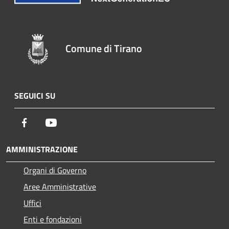
Comune di Tirano
SEGUICI SU
Facebook
Youtube
AMMINISTRAZIONE
Organi di Governo
Aree Amministrative
Uffici
Enti e fondazioni