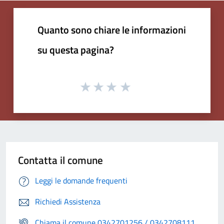
Quanto sono chiare le informazioni
su questa pagina?
Contatta il comune
Leggi le domande frequenti
Richiedi Assistenza
Chiama il comune 0342701256 / 0342708111