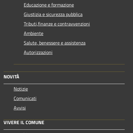
Educazione e formazione
Giustizia e sicurezza pubblica
Tributi,finanze e contravvenzioni
Ambiente
Salute, benessere e assistenza
Autorizzazioni
NOVITÀ
Notizie
Comunicati
Avvisi
VIVERE IL COMUNE