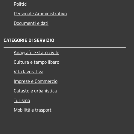
Politici
Personale Amministrativo
Documenti e dati
CATEGORIE DI SERVIZIO
Anagrafe e stato civile
Cultura e tempo libero
Vita lavorativa
Imprese e Commercio
Catasto e urbanistica
Turismo
Mobilità e trasporti