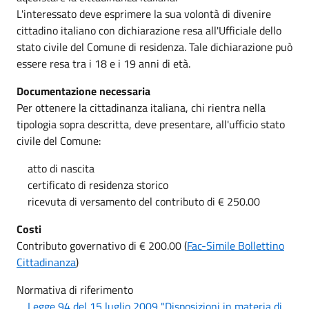
L'interessato deve esprimere la sua volontà di divenire
cittadino italiano con dichiarazione resa all'Ufficiale dello
stato civile del Comune di residenza. Tale dichiarazione può
essere resa tra i 18 e i 19 anni di età.
Documentazione necessaria
Per ottenere la cittadinanza italiana, chi rientra nella
tipologia sopra descritta, deve presentare, all'ufficio stato
civile del Comune:
atto di nascita
certificato di residenza storico
ricevuta di versamento del contributo di € 250.00
Costi
Contributo governativo di € 200.00 (
Fac-Simile Bollettino
Cittadinanza
)
Normativa di riferimento
Legge 94 del 15 luglio 2009 "Disposizioni in materia di