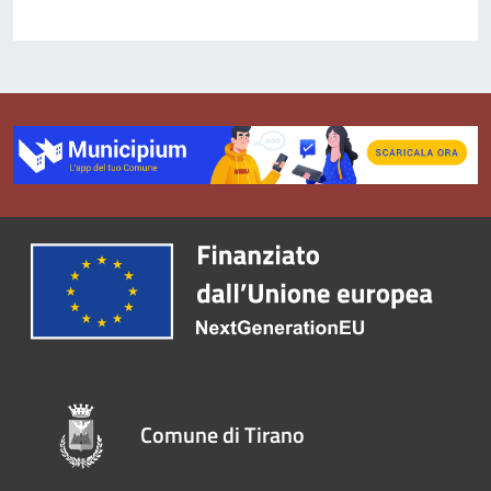
Comune di Tirano