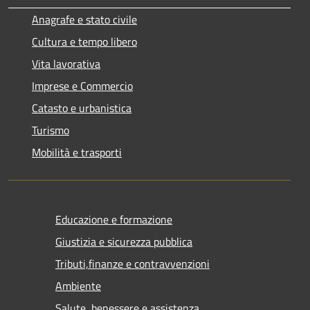
Anagrafe e stato civile
Cultura e tempo libero
Vita lavorativa
Imprese e Commercio
Catasto e urbanistica
Turismo
Mobilità e trasporti
Educazione e formazione
Giustizia e sicurezza pubblica
Tributi,finanze e contravvenzioni
Ambiente
Salute, benessere e assistenza