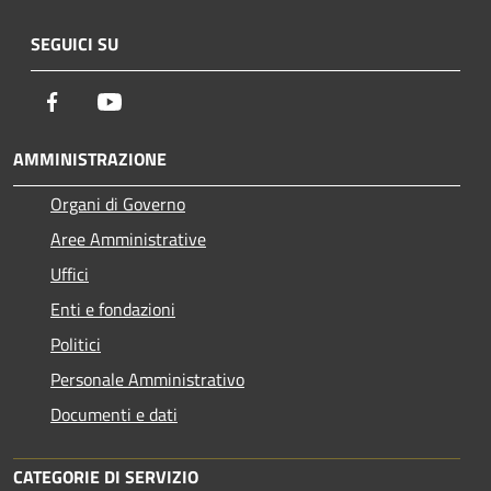
SEGUICI SU
Facebook
Youtube
AMMINISTRAZIONE
Organi di Governo
Aree Amministrative
Uffici
Enti e fondazioni
Politici
Personale Amministrativo
Documenti e dati
CATEGORIE DI SERVIZIO