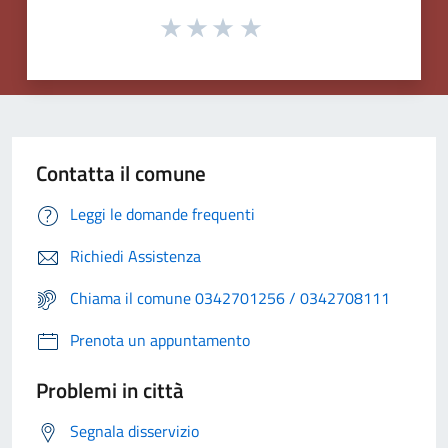
Contatta il comune
Leggi le domande frequenti
Richiedi Assistenza
Chiama il comune 0342701256 / 0342708111
Prenota un appuntamento
Problemi in città
Segnala disservizio