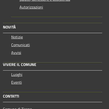
Autorizzazioni
NOVITÀ
Notizie
Comunicati
Avvisi
VIVERE IL COMUNE
Luoghi
Eventi
CONTATTI