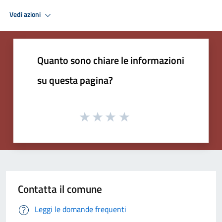
Vedi azioni
Quanto sono chiare le informazioni
su questa pagina?
Contatta il comune
Leggi le domande frequenti