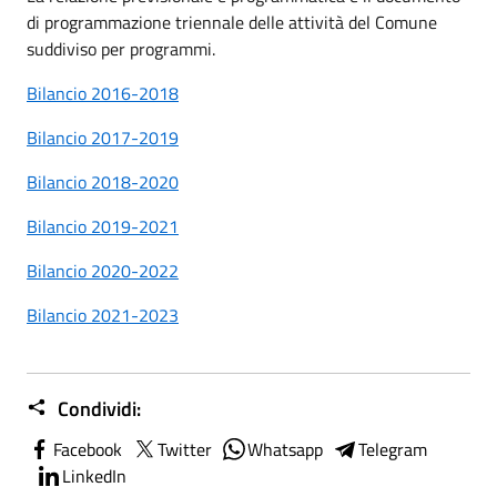
di programmazione triennale delle attività del Comune
suddiviso per programmi.
Bilancio 2016-2018
Bilancio 2017-2019
Bilancio 2018-2020
Bilancio 2019-2021
Bilancio 2020-2022
Bilancio 2021-2023
Condividi:
Facebook
Twitter
Whatsapp
Telegram
LinkedIn