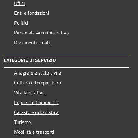
Uffici
Enti e fondazioni
Politici
Personale Amministrativo
Documenti e dati
CATEGORIE DI SERVIZIO
Anagrafe e stato civile
Cultura e tempo libero
Vita lavorativa
Imprese e Commercio
Catasto e urbanistica
Turismo
Mobilità e trasporti