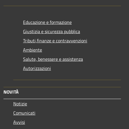
Educazione e formazione
Giustizia e sicurezza pubblica
Tributi,finanze e contravvenzioni
Ambiente
Salute, benessere e assistenza
Autorizzazioni
NOVITÀ
Notizie
Comunicati
Avvisi