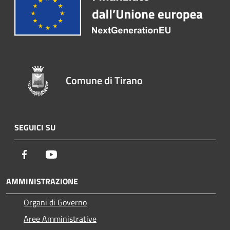
Comune di Tirano
SEGUICI SU
Facebook
Youtube
AMMINISTRAZIONE
Organi di Governo
Aree Amministrative