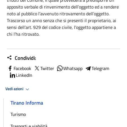
apposito verbale di rinvenimento dell’oggetto ed a rendere
noto al pubblico l’avvenuto ritrovamento dell’oggetto.
Trascorso un anno senza che si presenti il proprietario, ai
sensi dell’art. 929 del codice civile, l’oggetto appartiene a
chi l’ha ritrovato.
Condividi:
Facebook
Twitter
Whatsapp
Telegram
LinkedIn
Vedi azioni
Tirano Informa
Turismo
Trasporti e viabilità