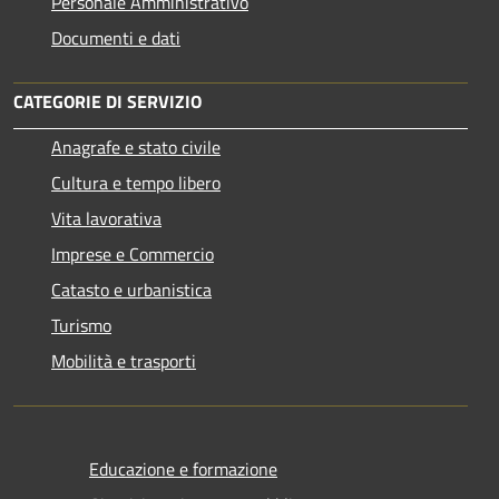
Personale Amministrativo
Documenti e dati
CATEGORIE DI SERVIZIO
Anagrafe e stato civile
Cultura e tempo libero
Vita lavorativa
Imprese e Commercio
Catasto e urbanistica
Turismo
Mobilità e trasporti
Educazione e formazione