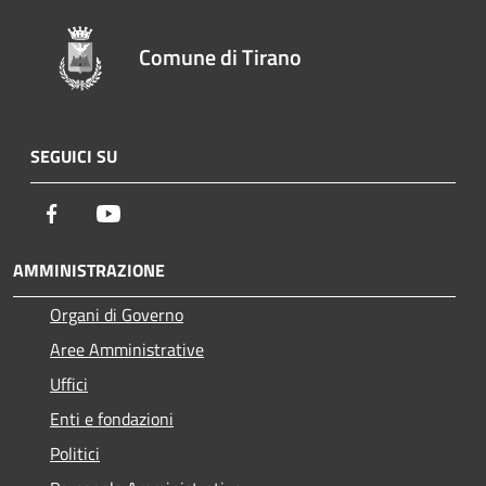
Comune di Tirano
SEGUICI SU
Facebook
Youtube
AMMINISTRAZIONE
Organi di Governo
Aree Amministrative
Uffici
Enti e fondazioni
Politici