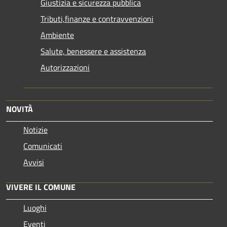
Giustizia e sicurezza pubblica
Tributi,finanze e contravvenzioni
Ambiente
Salute, benessere e assistenza
Autorizzazioni
NOVITÀ
Notizie
Comunicati
Avvisi
VIVERE IL COMUNE
Luoghi
Eventi