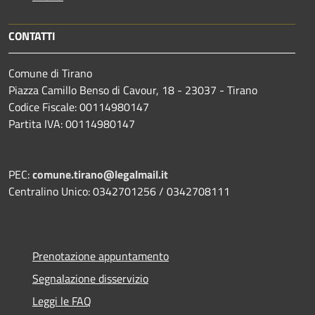
CONTATTI
Comune di Tirano
Piazza Camillo Benso di Cavour, 18
- 23037 - Tirano
Codice Fiscale: 00114980147
Partita IVA: 00114980147
PEC:
comune.tirano@legalmail.it
Centralino Unico: 0342701256 / 0342708111
Prenotazione appuntamento
Segnalazione disservizio
Leggi le FAQ