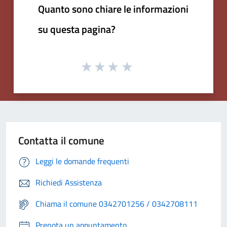
Quanto sono chiare le informazioni
su questa pagina?
Contatta il comune
Leggi le domande frequenti
Richiedi Assistenza
Chiama il comune 0342701256 / 0342708111
Prenota un appuntamento