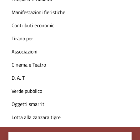
Manifestazioni fieristiche
Contributi economici
Tirano per ...
Associazioni
Cinema e Teatro
D. A. T.
Verde pubblico
Oggetti smarriti
Lotta alla zanzara tigre