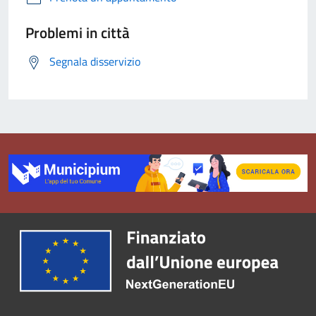
Problemi in città
Segnala disservizio