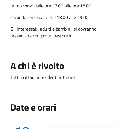
primo corso dalle ore 17.00 alle ore 18.00;
secondo corso dalle ore 18.00 alle 19.00.
Gli interessati, adulti e bambini, si dovranno
presentare con propri bastoncini.
A chi è rivolto
Tutti i cittadini residenti a Tirano
Date e orari