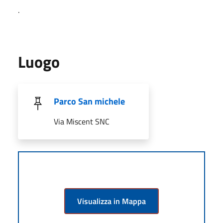
.
Luogo
Parco San michele
Via Miscent SNC
Visualizza in Mappa