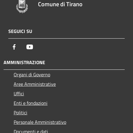
Comune di Tirano
SEGUICI SU
Facebook
Youtube
AMMINISTRAZIONE
Organi di Governo
Aree Amministrative
Uffici
Enti e fondazioni
Politici
Personale Amministrativo
Documenti e dati