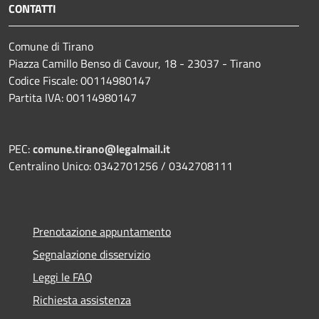
CONTATTI
Comune di Tirano
Piazza Camillo Benso di Cavour, 18
- 23037 - Tirano
Codice Fiscale: 00114980147
Partita IVA: 00114980147
PEC:
comune.tirano@legalmail.it
Centralino Unico: 0342701256 / 0342708111
Prenotazione appuntamento
Segnalazione disservizio
Leggi le FAQ
Richiesta assistenza