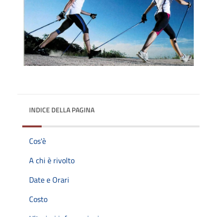
INDICE DELLA PAGINA
Cos'è
A chi è rivolto
Date e Orari
Costo