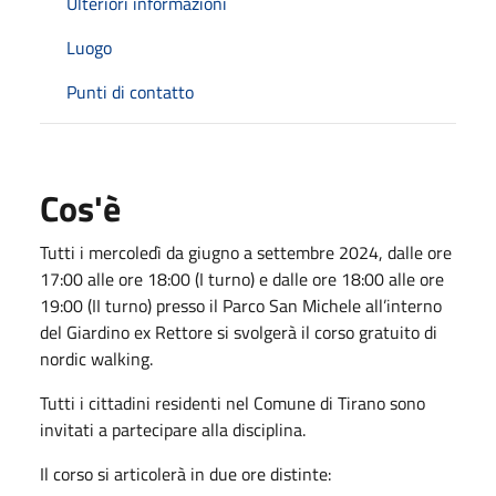
Ulteriori informazioni
Luogo
Punti di contatto
Cos'è
Tutti i mercoledì da giugno a settembre 2024, dalle ore
17:00 alle ore 18:00 (I turno) e dalle ore 18:00 alle ore
19:00 (II turno) presso il Parco San Michele all’interno
del Giardino ex Rettore si svolgerà il corso gratuito di
nordic walking.
Tutti i cittadini residenti nel Comune di Tirano sono
invitati a partecipare alla disciplina.
Il corso si articolerà in due ore distinte: