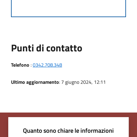
Punti di contatto
Telefono
:
0342.708.348
Ultimo aggiornamento
: 7 giugno 2024, 12:11
Quanto sono chiare le informazioni