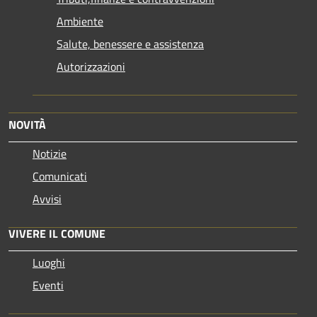
Ambiente
Salute, benessere e assistenza
Autorizzazioni
NOVITÀ
Notizie
Comunicati
Avvisi
VIVERE IL COMUNE
Luoghi
Eventi