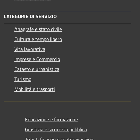
CATEGORIE DI SERVIZIO
Anagrafe e stato civile
Cultura e tempo libero
Vita lavorativa
Imprese e Commercio
Catasto e urbanistica
Turismo
Mobilità e trasporti
Educazione e formazione
Giustizia e sicurezza pubblica
Tributi,finanze e contravvenzioni