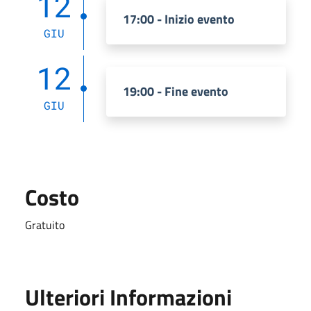
12
17:00 - Inizio evento
GIU
12
19:00 - Fine evento
GIU
Costo
Gratuito
Ulteriori Informazioni