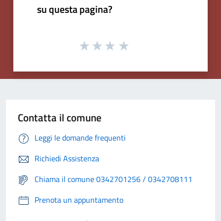
su questa pagina?
Contatta il comune
Leggi le domande frequenti
Richiedi Assistenza
Chiama il comune 0342701256 / 0342708111
Prenota un appuntamento