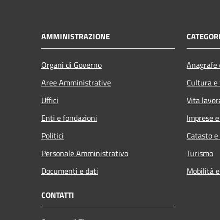
AMMINISTRAZIONE
CATEGORI
Organi di Governo
Anagrafe e
Aree Amministrative
Cultura e
Uffici
Vita lavor
Enti e fondazioni
Imprese 
Politici
Catasto e
Personale Amministrativo
Turismo
Documenti e dati
Mobilità e
CONTATTI