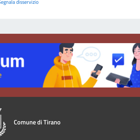
Segnala disservizio
Comune di Tirano