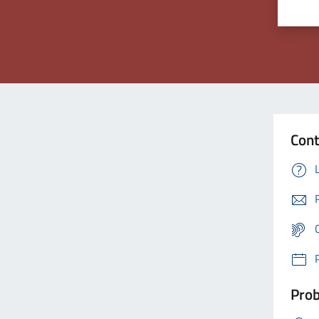
Cont
Prob