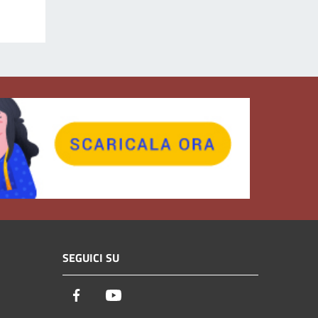
SEGUICI SU
Facebook
Youtube