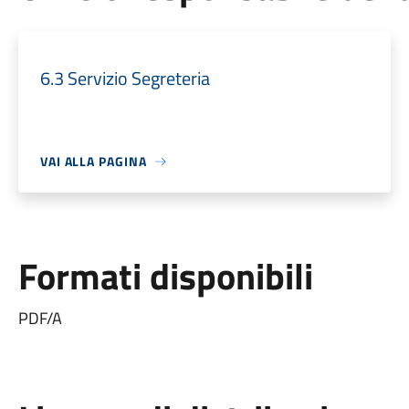
6.3 Servizio Segreteria
VAI ALLA PAGINA
Formati disponibili
PDF/A