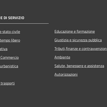
E DI SERVIZIO
Educazione e formazione
 stato civile
Giustizia e sicurezza pubblica
 tempo libero
Tributi,finanze e contravvenzion
ativa
Ambiente
e Commercio
Salute, benessere e assistenza
 urbanistica
Autorizzazioni
 trasporti