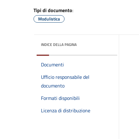
Tipi di documento
:
Modulistica
INDICE DELLA PAGINA
Documenti
Ufficio responsabile del
documento
Formati disponibili
Licenza di distribuzione