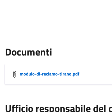
Documenti
modulo-di-reclamo-tirano.pdf
Ufficio responsabile de