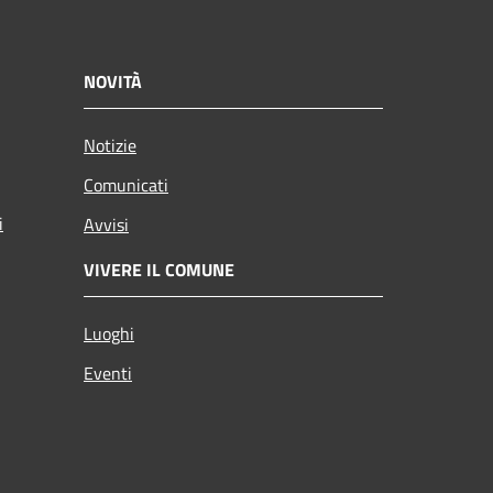
NOVITÀ
Notizie
Comunicati
i
Avvisi
VIVERE IL COMUNE
Luoghi
Eventi