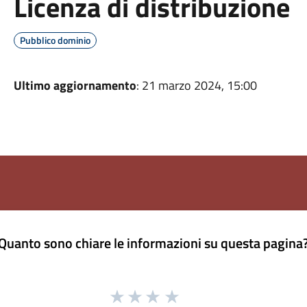
Licenza di distribuzione
Pubblico dominio
Ultimo aggiornamento
: 21 marzo 2024, 15:00
Quanto sono chiare le informazioni su questa pagina