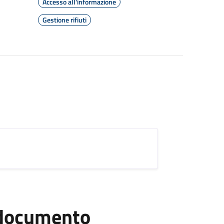
Accesso all'informazione
Gestione rifiuti
l documento